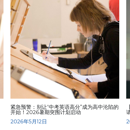
紧急预警：别让“中考英语高分”成为高中沦陷的
开始！2026暑期突围计划启动
2026年5月12日
2