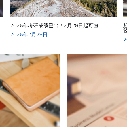
2026年考研成绩已出！2月28日起可查！
2026年2月28日
2