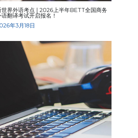
听世界外语考点 | 2026上半年BETT全国商务
外语翻译考试开启报名！
026年3月18日