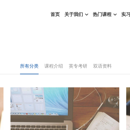
首页
关于我们
热门课程
实
所有分类
课程介绍
英专考研
双语资料