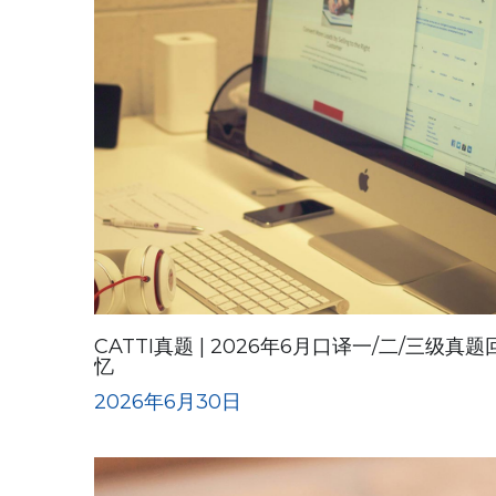
CATTI真题 | 2026年6月口译一/二/三级真题
忆
2026年6月30日