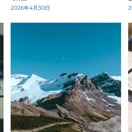
2026年4月30日