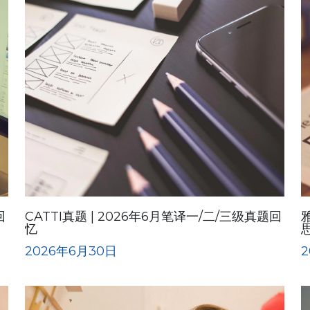
回
CATTI真题 | 2026年6月笔译一/二/三级真题回
忆
2026年6月30日
2