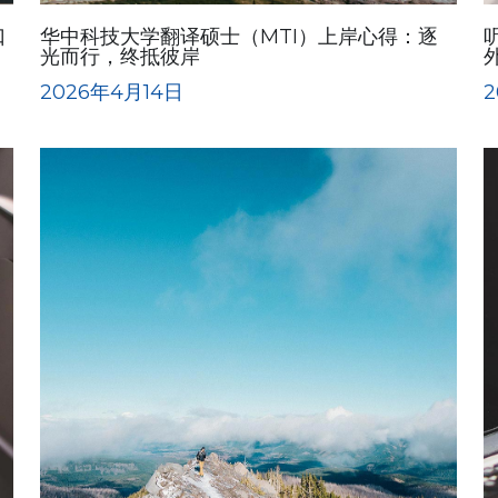
口
华中科技大学翻译硕士（MTI）上岸心得：逐
光而行，终抵彼岸
2026年4月14日
2