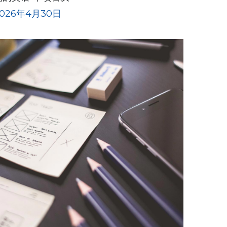
2026年4月30日