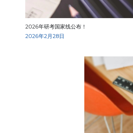
2026年研考国家线公布！
2026年2月28日