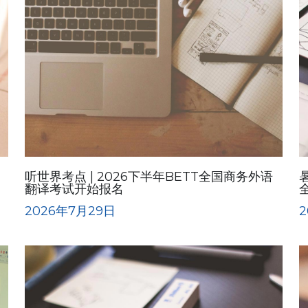
听世界考点 | 2026下半年BETT全国商务外语
翻译考试开始报名
2026年7月29日
2