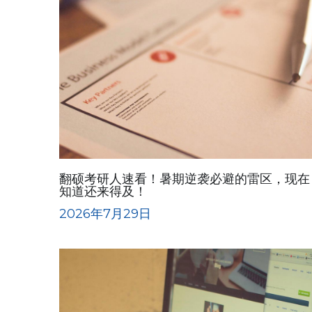
翻硕考研人速看！暑期逆袭必避的雷区，现在
知道还来得及！
2026年7月29日