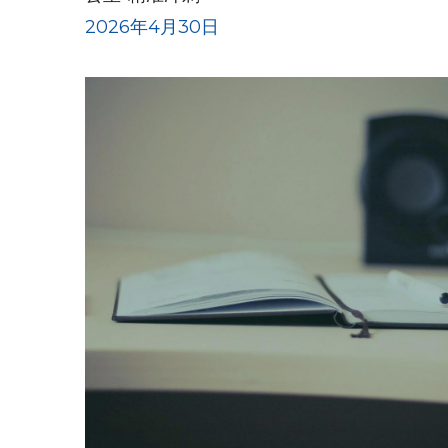
2026年4月30日