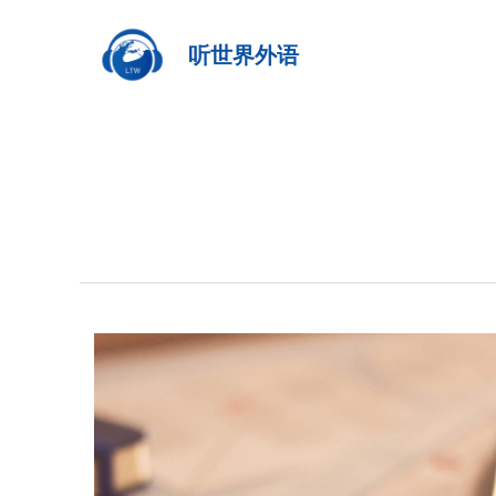
听世界外语