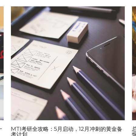
一
MTI考研全攻略：5月启动，12月冲刺的黄金备
考计划