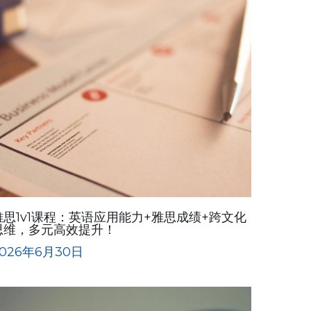
雅思1v1课程：英语应用能力+雅思成绩+跨文化
思维，多元高效提升！
026年6月30日