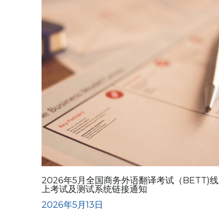
2026年5月全国商务外语翻译考试（BETT)线
上考试及测试系统链接通知
2026年5月13日