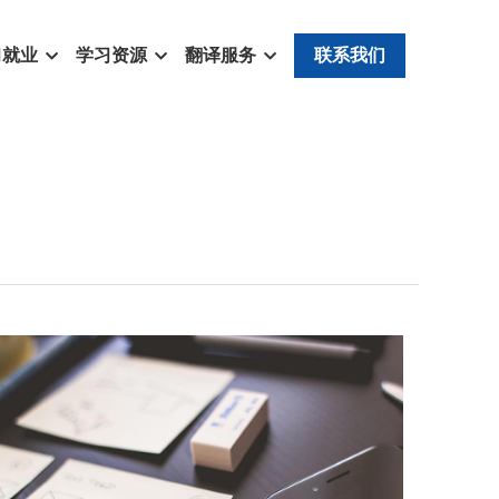
习就业
学习资源
翻译服务
联系我们