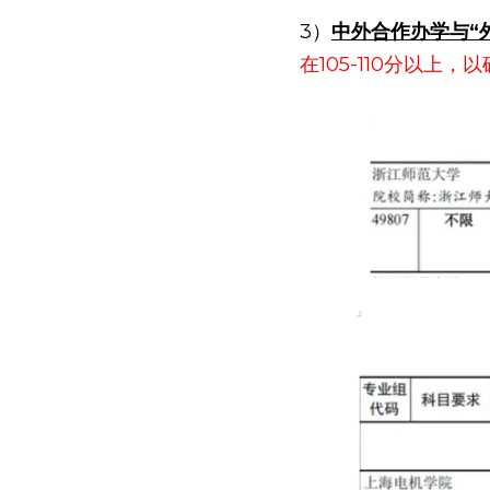
3）
中外合作办学与“
在105-110分以上