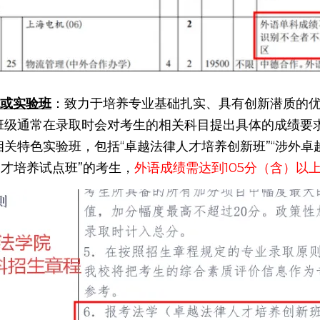
或实验班
：致力于培养专业基础扎实、具有创新潜质的
班级通常在录取时会对考生的相关科目提出具体的成绩要
关特色实验班，包括“卓越法律人才培养创新班”“涉外卓
人才培养试点班”的考生，
外语成绩需达到105分（含）以