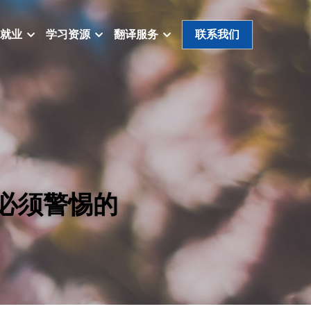
就业
学习资源
翻译服务
联系我们
必须警惕的