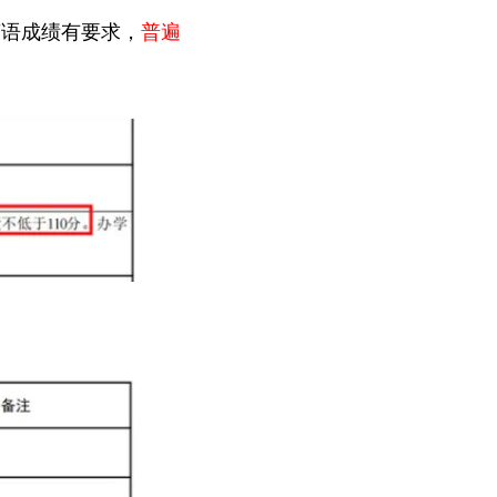
英语成绩有要求，
普遍