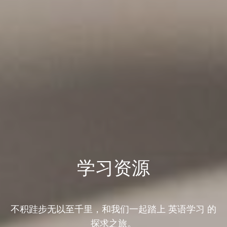
学习资源
不积跬步无以至千里，和我们一起踏上 英语学习 的
探求之旅。