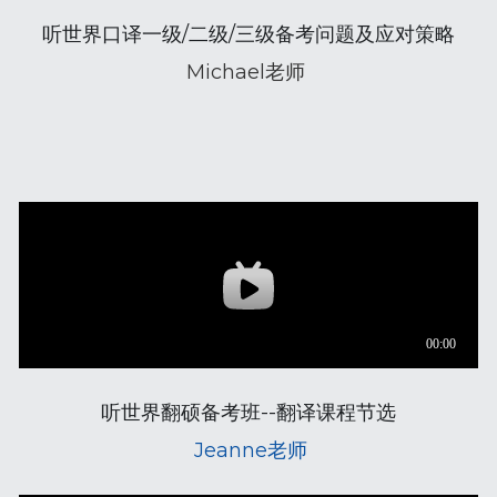
听世界口译一级/二级/三级备考问题及应对策略
Michael老师
听世界翻硕备考班--翻译课程节选
 Jeanne老师