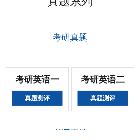
真题系列
考研真题
考研英语一
考研英语二
真题测评
真题测评
考证真题