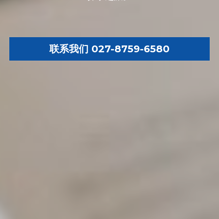
联系我们 027-8759-6580