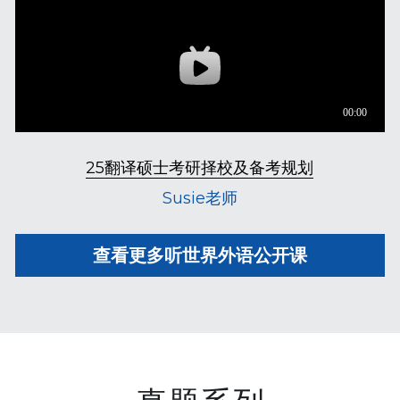
25翻译硕士考研择校及备考规划
Susie老师
查看更多听世界外语公开课