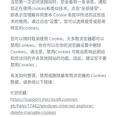
当您第一次访问该网站时，您会看到一条消息，通知
您正在使用cookies和类似技术。点击“全部接受”，
即表示您理解并同意本 Cookie 条款中所述的这些技
术的使用。通过点击“设置”，您可以选择接受或拒绝
特定的cookies。
您可以随时取消使用 Cookie。大多数浏览器都可以
禁用Cookies。你也可以在你的浏览器设置中删除
Cookies。请注意，禁用Cookies 可能会影响此网站
和您访问的许多其他网站的功能。因此，建议您不要
禁用Cookies 。
有关如何管理、禁用或删除最常用浏览器的 Cookies
数据，请参阅以下链接：
IE浏览器：
https://support.microsoft.com/en-
gb/help/17442/windows-internet-explorer-
delete-manage-cookies