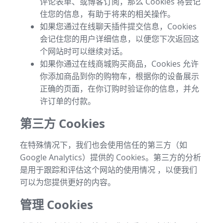
评论表单、或博客订阅，那么 Cookies 将会记
住您的信息，有助于将来的相关操作。
如果您通过在线聊天插件提交信息，Cookies
会记住您的用户详细信息，以便您下次返回这
个网站时可以继续对话。
如果你通过在线商城购买商品，Cookies 允许
你添加商品到你的购物车，根据你的设备展示
正确的页面，在你订购时验证你的信息，并允
许订单的付款。
第三方 Cookies
在特殊情况下，我们也会使用信任的第三方（如
Google Analytics）提供的 Cookies。第三方的分析
是用于跟踪和评估这个网站的使用情况 ，以便我们
可以为您提供更好的内容。
管理 Cookies