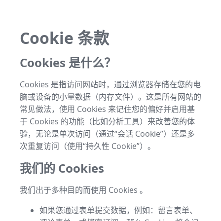
Cookie 条款
Cookies 是什么？
Cookies 是指访问网站时，通过浏览器存储在您的电
脑或设备的小量数据（内存文件）。这是所有网站的
常见做法，使用 Cookies 来记住您的偏好并启用基
于 Cookies 的功能（比如分析工具）来改善您的体
验，无论是单次访问（通过“会话 Cookie”）还是多
次重复访问（使用“持久性 Cookie”）。
我们的 Cookies
我们出于多种目的而使用 Cookies 。
如果您通过表单提交数据，例如：留言表单、