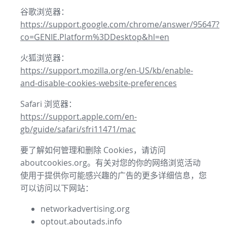
谷歌浏览器：
https://support.google.com/chrome/answer/95647?
co=GENIE.Platform%3DDesktop&hl=en
火狐浏览器：
https://support.mozilla.org/en-US/kb/enable-
and-disable-cookies-website-preferences
Safari 浏览器：
https://support.apple.com/en-
gb/guide/safari/sfri11471/mac
要了解如何管理和删除 Cookies，请访问
aboutcookies.org。有关对您的你的网络浏览活动
使用于提供你可能感兴趣的广告的更多详细信息，您
可以访问以下网站：
networkadvertising.org
optout.aboutads.info