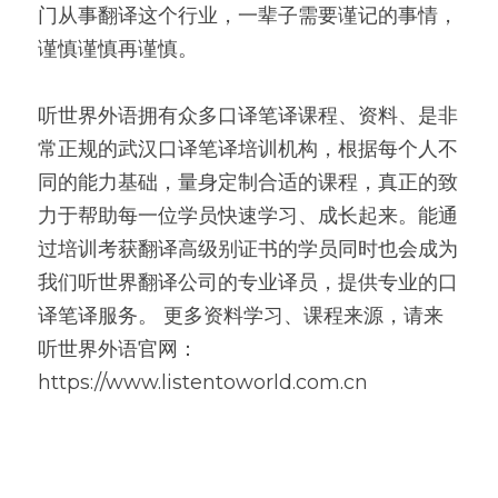
门从事翻译这个行业，一辈子需要谨记的事情，
谨慎谨慎再谨慎。
听世界外语拥有众多口译笔译课程、资料、是非
常正规的武汉口译笔译培训机构，根据每个人不
同的能力基础，量身定制合适的课程，真正的致
力于帮助每一位学员快速学习、成长起来。能通
过培训考获翻译高级别证书的学员同时也会成为
我们听世界翻译公司的专业译员，提供专业的口
译笔译服务。 更多资料学习、课程来源，请来
听世界外语官网：
https://www.listentoworld.com.cn