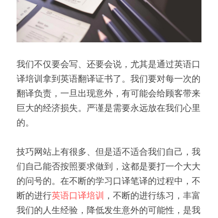
我们不仅要会写、还要会说，尤其是通过英语口
译培训拿到英语翻译证书了。我们要对每一次的
翻译负责，一旦出现意外，有可能会给顾客带来
巨大的经济损失。严谨是需要永远放在我们心里
的。
技巧网站上有很多、但是适不适合我们自己，我
们自己能否按照要求做到，这都是要打一个大大
的问号的。在不断的学习口译笔译的过程中，不
断的进行
英语口译培训
，不断的进行练习，丰富
我们的人生经验，降低发生意外的可能性，是我