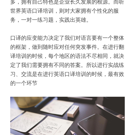
多，拥有自己特色是企业长久发展的根源。而听
世界英语口译培训，则对大家拥有个性化的服
务，一对一练习题，实践出英雄。
口译的应变能力决定了我们对语言要有一个整体
的框架，做到随时应对任何突发事件。在进行翻
译培训的时候，每个地区的语法不尽相同，就决
定了我们需要拥有不同的答案。所以进行实战练
习、交流是在进行英语口译培训的时候，最有效
的一个环节