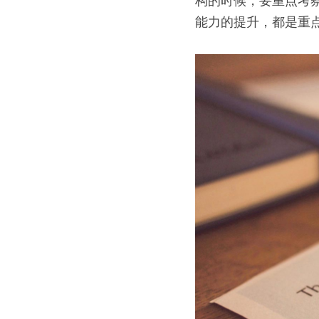
构的时候，要重点考
能力的提升，都是重