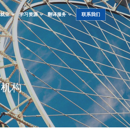
就业
学习资源
翻译服务
联系我们
训机构