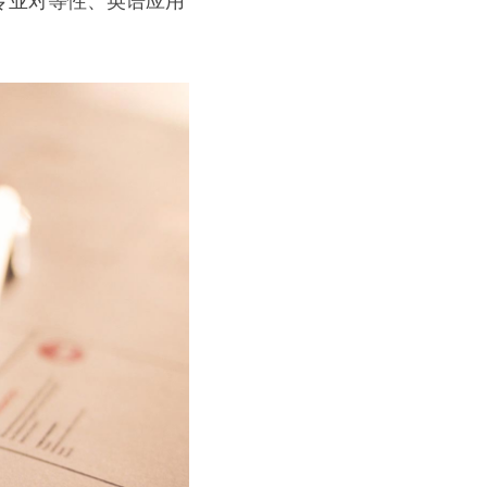
专业对等性、英语应用