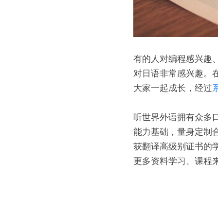
有的人对编程感兴趣
对日语非常感兴趣。
大家一起成长，经过
听世界外语拥有众多
能力基础，量身定制
获翻译高级别证书的
更多资料学习、课程来源，请