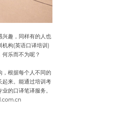
感兴趣，同样有的人也
机构(英语口译培训)
，何乐而不为呢？
构，根据每个人不同的
长起来。能通过培训考
业的口译笔译服务。 
com.cn