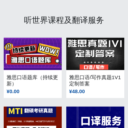
听世界课程及翻译服务
雅思口语题库（持续更
雅思口语/写作真题1V1
新）
定制答案
¥0.00
¥48.00