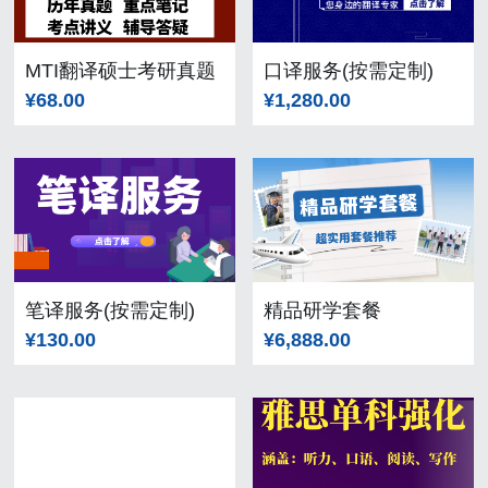
MTI翻译硕士考研真题
口译服务(按需定制)
¥68.00
¥1,280.00
笔译服务(按需定制)
精品研学套餐
¥130.00
¥6,888.00