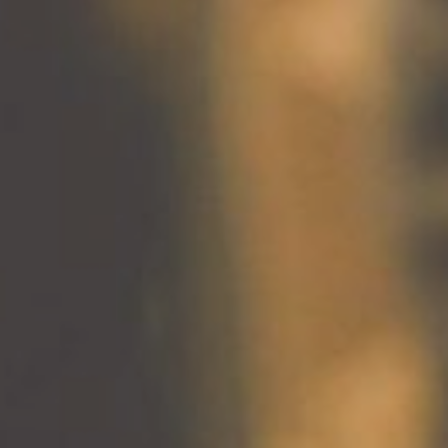
医学系列
翻译报价