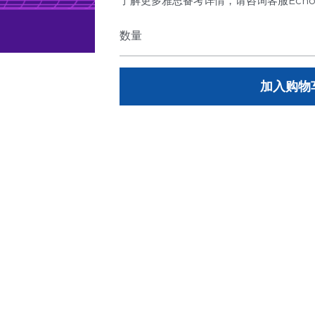
了解更多雅思备考详情，请咨询客服Echo(微信号
数量
加入购物