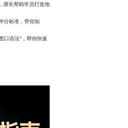
译，擅长帮助学员打造地
试评分标准，带你知
图口语法"，帮你快速