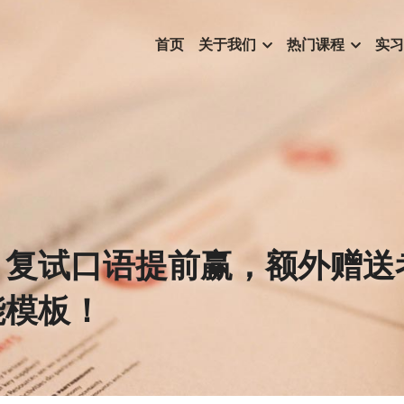
首页
关于我们
热门课程
实习
：复试口语提前赢，额外赠送
能模板！