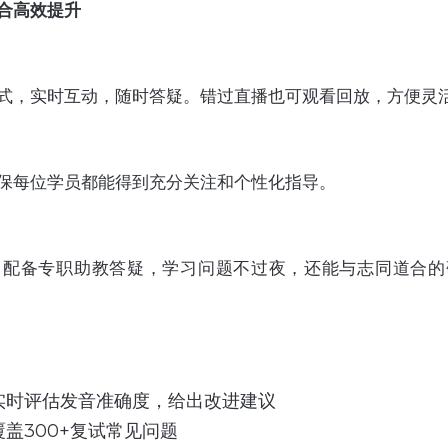
合高效提升
式，实时互动，随时答疑。错过直播也可观看回放，方便灵
确保每位学员都能得到充分关注和个性化指导。
，配备专职助教答疑，学习问题不过夜，还能与志同道合的
实时评估发音准确度，给出改进建议
盖300+复试常见问题