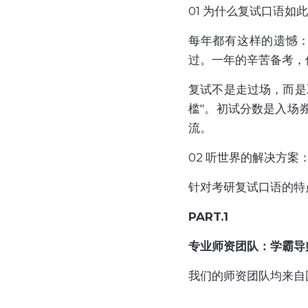
01 为什么复试口语如
每年都有这样的遗憾
过。一年的辛苦备考，
复试不是走过场，而是
槛"。初试分数是入场
流。
02 听世界的解决方案
针对考研复试口语的特
PART.1
专业师资团队：学霸导
我们的师资团队均来自