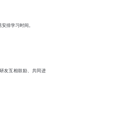
活安排学习时间。
研友互相鼓励、共同进