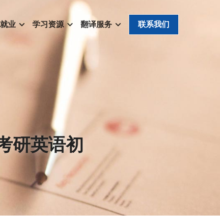
就业
学习资源
翻译服务
联系我们
考研英语初