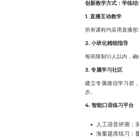
创新教学方式：学练结
1. 直播互动教学
所有课程均采用直播形
2. 小班化精细指导
每班限制10人以内，
3. 专属学习社区
建立专属微信学习群
步。
4. 智能口语练习平台
人工语音评测：
海量题库练习：覆