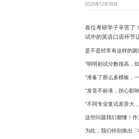
2025年12月18日
各位考研学子辛苦了
试中的英语口语环节
是不是经常有这样的困
"明明初试分数很高，
"准备了那么多模板，
"发音不标准，担心影响
"不同专业复试差异大
这些问题我们都懂！作
为此，我们特别推出「