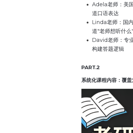
Adela老师：
道口语表达
Linda老师：
道"老师想听什么
David老师：
构建答题逻辑
PART.2
系统化课程内容：覆盖