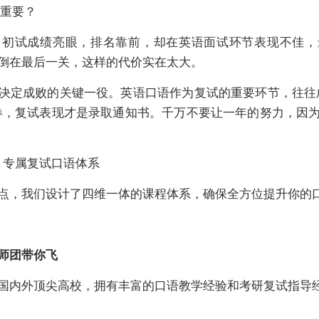
此重要？
：初试成绩亮眼，排名靠前，却在英语面试环节表现不佳，
倒在最后一关，这样的代价实在太大。
决定成败的关键一役。英语口语作为复试的重要环节，往往
券，复试表现才是录取通知书。千万不要让一年的努力，因
：专属复试口语体系
点，我们设计了四维一体的课程体系，确保全方位提升你的
师团带你飞
国内外顶尖高校，拥有丰富的口语教学经验和考研复试指导