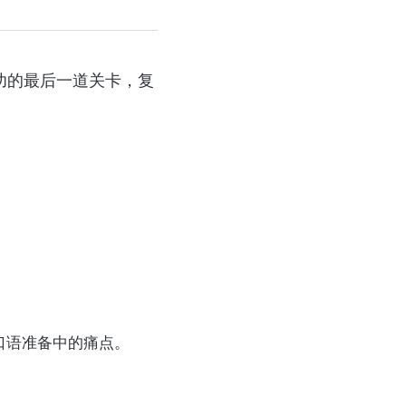
功的最后一道关卡，复
口语准备中的痛点。