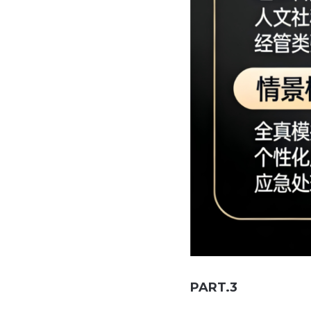
PART.3