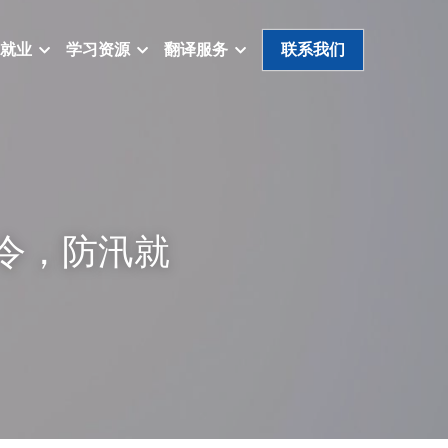
就业
学习资源
翻译服务
联系我们
令，防汛就