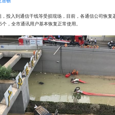
息通畅
，投入到通信干线等受损现场，目前，各通信公司恢复逻辑
685个，全市通讯用户基本恢复正常使用。