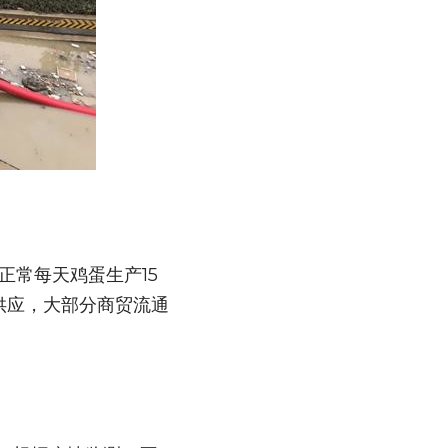
正常每天鸡蛋生产15
供应，大部分商贸流通