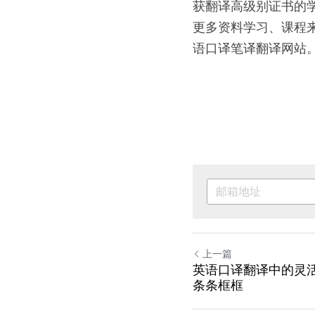
获翻译高级别证书的
更多资料学习、课程来源，请
语口译笔译翻译网站
上一篇
英语口译翻译中的灵
条条框框