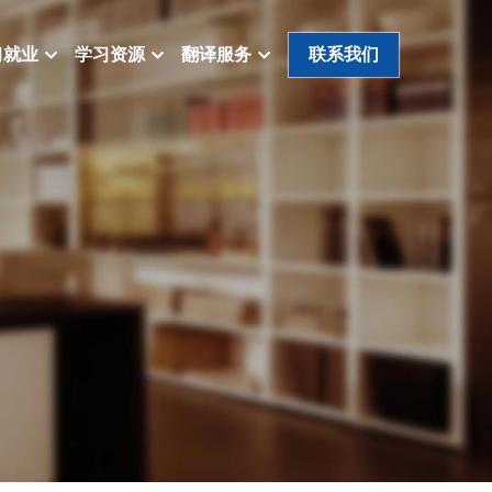
习就业
学习资源
翻译服务
联系我们