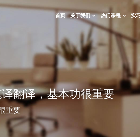
首页
关于我们
热门课程
实
笔译翻译，基本功很重要
很重要