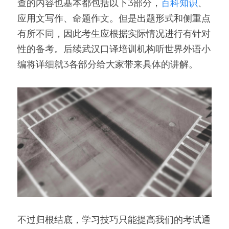
查的内容也基本都包括以下3部分，
百科知识
、
应用文写作、命题作文。但是出题形式和侧重点
有所不同，因此考生应根据实际情况进行有针对
性的备考。后续武汉口译培训机构听世界外语小
编将详细就3各部分给大家带来具体的讲解。
不过归根结底，学习技巧只能提高我们的考试通