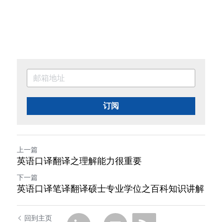
订阅
上一篇
英语口译翻译之理解能力很重要
下一篇
英语口译笔译翻译硕士专业学位之百科知识讲解
回到主页