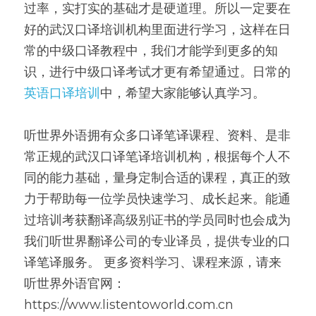
过率，实打实的基础才是硬道理。所以一定要在
好的武汉口译培训机构里面进行学习，这样在日
常的中级口译教程中，我们才能学到更多的知
识，进行中级口译考试才更有希望通过。日常的
英语口译培训
中，希望大家能够认真学习。 
听世界外语拥有众多口译笔译课程、资料、是非
常正规的武汉口译笔译培训机构，根据每个人不
同的能力基础，量身定制合适的课程，真正的致
力于帮助每一位学员快速学习、成长起来。能通
过培训考获翻译高级别证书的学员同时也会成为
我们听世界翻译公司的专业译员，提供专业的口
译笔译服务。 更多资料学习、课程来源，请来
听世界外语官网：
https://www.listentoworld.com.cn