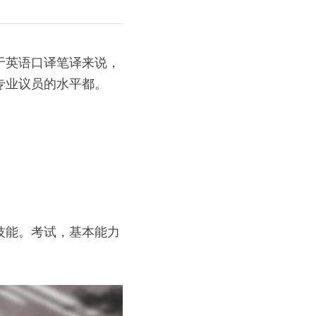
于英语口译笔译来说，
专业议员的水平都。
技能。考试，基本能力