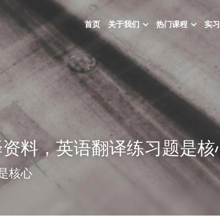
首页
关于我们
热门课程
实习
译资料，英语翻译练习题是核
是核心