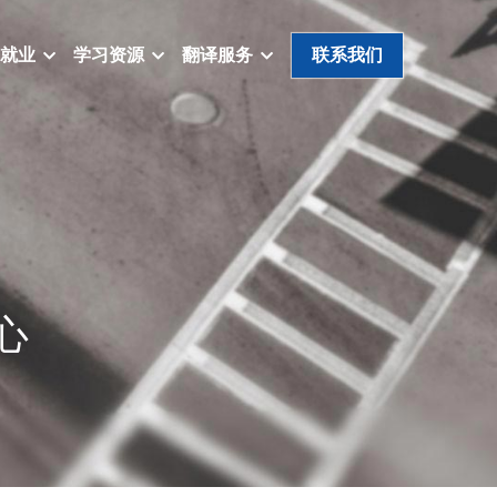
就业
学习资源
翻译服务
联系我们
心