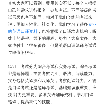
其实大家可以看到，费用其实不低，每个人根据
自己的需求进行报名，参加考试。不同等级的考
试层级也各不相同，相对于我们传统的考试来
说，更加人性化、社会化。我们学习了很多
专业
的英语口译资料
，也特意报了口译培训机构，听
线上的课程、线下的课程。努力了太多太多、大
家也付出了很多很多，但是英语口译笔译考试通
过率依旧很低。
CATTI考试分为综合考试和实务考试。综合考试
都是选择题，主要考察词汇、语法、阅读能力。
实务包括英译汉和汉译英，考察翻译能力。不管
是口译考试还是笔译考试、基础知识很重要、应
变 能力更重要。多看英语翻译资料，学习口译
笔译，提高我们的技能。