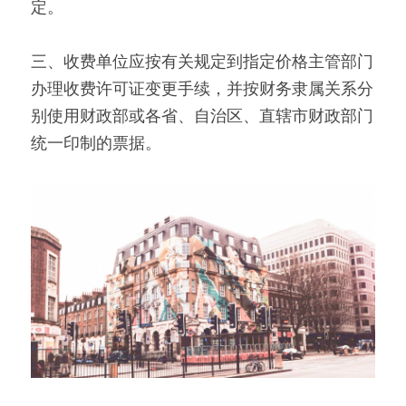
定。
三、收费单位应按有关规定到指定价格主管部门
办理收费许可证变更手续，并按财务隶属关系分
别使用财政部或各省、自治区、直辖市财政部门
统一印制的票据。