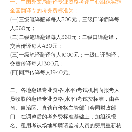
一、中国外文局翻译专业资格考评中心组织实施
全国翻译专的考务费标准为：
(一)三级笔译翻译每人300元，三级口译翻译每
人360元；
(二)二级笔译翻译每人360元；二级口译翻译，
交替传译每人430元；
(三)一级笔译翻译每人1000元；一级口译翻译，
交替传译每人1300元；
(四)同声传译每人1940元。
二、各地翻译专业资格(水平)考试机构向报考人
员收取的翻译专业资格(水平)考试费标准，由各
省、自治区、直辖市价格主管部门会同财政部
门，在调整后的考务费标准基础上，加组织报
名、租用考试场地和聘请监考人员的费用重新核