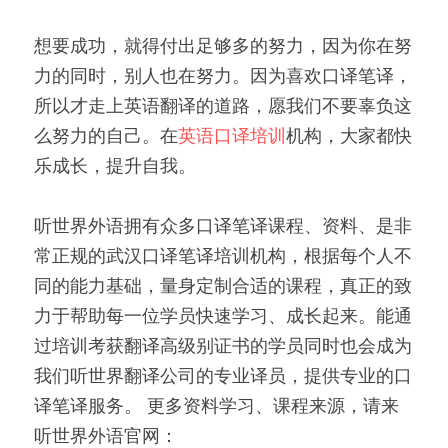
想要成功，就得付出足够多的努力，因为你在努
力的同时，别人也在努力。因为喜欢口译笔译，
所以才走上英语翻译的道路，愿我们不要辜负这
么努力的自己。在
英语口译培训
机构，大家都快
乐成长，提升自我。
听世界外语拥有众多口译笔译课程、资料、是非
常正规的武汉口译笔译培训机构，根据每个人不
同的能力基础，量身定制合适的课程，真正的致
力于帮助每一位学员快速学习、成长起来。能通
过培训考获翻译高级别证书的学员同时也会成为
我们听世界翻译公司的专业译员，提供专业的口
译笔译服务。 更多资料学习、课程来源，请来
听世界外语官网：