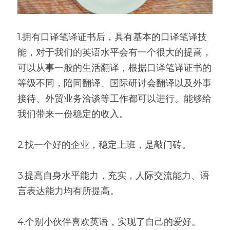
1.拥有口译笔译证书后，具有基本的口译笔译技
能，对于我们的英语水平会有一个很大的提高，
可以从事一般的生活翻译，根据口译笔译证书的
等级不同，陪同翻译、国际研讨会翻译以及外事
接待、外贸业务洽谈等工作都可以进行。能够给
我们带来一份稳定的收入。
2.找一个好的企业，稳定上班，是敲门砖。
3.提高自身水平能力，充实，人际交流能力、语
言表达能力均有所提高。
4.个别小伙伴喜欢英语，实现了自己的爱好。