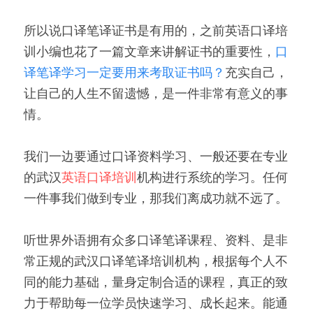
所以说口译笔译证书是有用的，之前英语口译培
训小编也花了一篇文章来讲解证书的重要性，
口
译笔译学习一定要用来考取证书吗？
充实自己，
让自己的人生不留遗憾，是一件非常有意义的事
情。
我们一边要通过口译资料学习、一般还要在专业
的武汉
英语口译培训
机构进行系统的学习。任何
一件事我们做到专业，那我们离成功就不远了。
听世界外语拥有众多口译笔译课程、资料、是非
常正规的武汉口译笔译培训机构，根据每个人不
同的能力基础，量身定制合适的课程，真正的致
力于帮助每一位学员快速学习、成长起来。能通