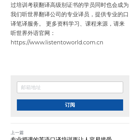
过培训考获翻译高级别证书的学员同时也会成为
我们听世界翻译公司的专业译员，提供专业的口
译笔译服务。 更多资料学习、课程来源，请来
听世界外语官网：
https://www.listentoworld.com.cn
订阅
上一篇
专业授课的英语口译培训更让人容易接受