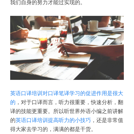
我们自身的努力才能过实现的。
英语口译培训对口译笔译学习的促进作用是很大
的
，对于口译而言，听力很重要，快速分析，翻
译的技能更重要。所以听世界外语小编之前讲解
的
英语口译培训提高听力的小技巧
，还是非常值
得大家去学习的，满满的都是干货。