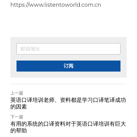
https://www.listentoworld.com.cn
订阅
上一篇
英语口译培训老师、资料都是学习口译笔译成功
的因素
下一篇
有用的系统的口译资料对于英语口译培训有巨大
的帮助