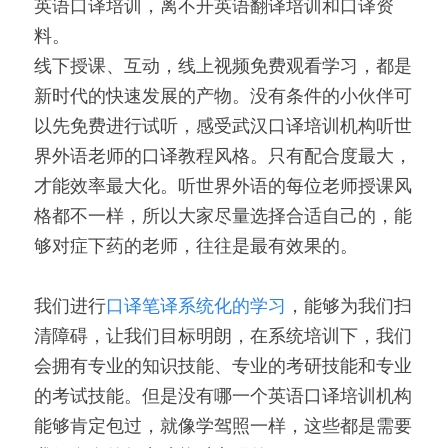
英语口译培训，离不开英语翻译培训和口译资
料。
线下授课、互动，线上视频免费观看学习，都是
新时代的快速发展的产物。没有条件的小伙伴可
以先免费进行试听，感受武汉口译培训机构听世
界外语老师的口译教程风格。只有配合度最大，
才能效率最大化。听世界外语的每位老师授课风
格都不一样，所以大家尽量选择合适自己的，能
够对症下药的老师，往往是最有效果的。
我们进行
口译笔译系统化的学习
，能够为我们扫
清障碍，让我们目标明朗，在系统培训下，我们
会拥有专业的知识技能、专业的考研技能和专业
的考试技能。但是没有哪一个英语口译培训机构
能够肯定包过，就像学驾照一样，这些都是需要