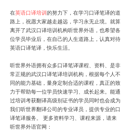
在
英语口译培训
的努力下，在学习口译笔译的道
路上，祝愿大家越走越远，学习永无止境。就算
离开了武汉口译培训机构听世界外语，也希望各
位学员毕业后，在自己的人生道路上，认真对待
英语口译笔译，快乐生活。
听世界外语拥有众多口译笔译课程、资料、是非
常正规的武汉口译笔译培训机构，根据每个人不
同的能力基础，量身定制合适的课程，真正的致
力于帮助每一位学员快速学习、成长起来。能通
过培训考获翻译高级别证书的学员同时也会成为
我们听世界翻译公司的专业译员，提供专业的口
译笔译服务。 更多资料学习、课程来源，请来
听世界外语官网：