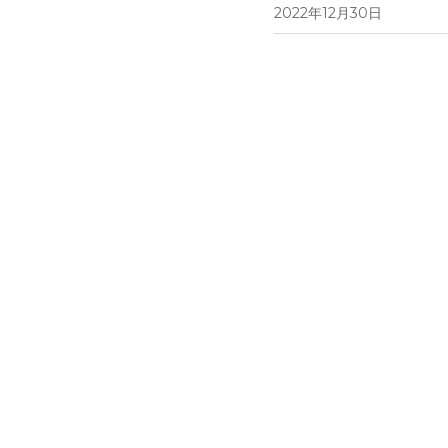
2022年12月30日