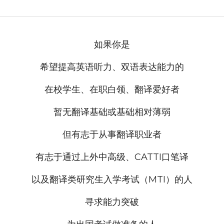
如果你是
希望提高英语听力、双语表达能力的
在校学生、在职白领、翻译爱好者
暂无翻译基础或基础相对薄弱
但有志于从事翻译职业者
有志于通过上外中高级、CATTI口笔译
以及翻译类研究生入学考试（MTI）的人
寻求能力突破