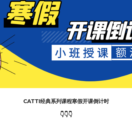
CATTI经典系列课程寒假开课倒计时
👇👇👇