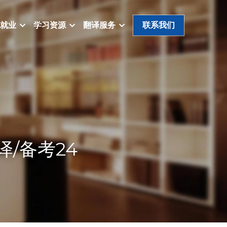
就业
学习资源
翻译服务
联系我们
/备考24