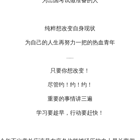
为出国考试做准备的人
纯粹想改变自身现状
为自己的人生再努力一把的热血青年
……
只要你想改变！
尽管约！约！约！
重要的事情讲三遍
学习要趁早，行动要赶快！