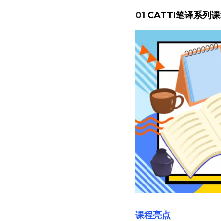
01 
CATTI笔译系列
课程亮点