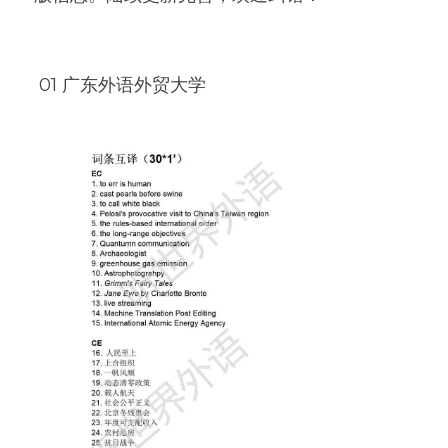
 01 广东外语外贸大学