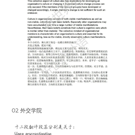
 02 外交学院