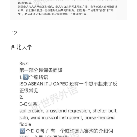
 12
西北大学