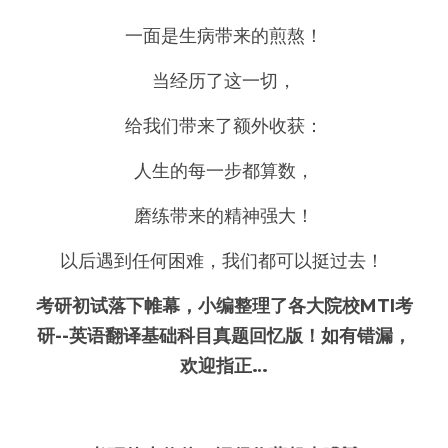
一面是生病带来的煎熬！
当经历了这一切，
给我们带来了额外收获：
人生的每一步都算数，
磨练带来的精神强大！
以后遇到任何困难，我们都可以挺过去！ 
考研初试落下帷幕，小编整理了各大院校MTI考
研--英语翻译基础科目真题回忆版！如有错漏，
欢迎指正…