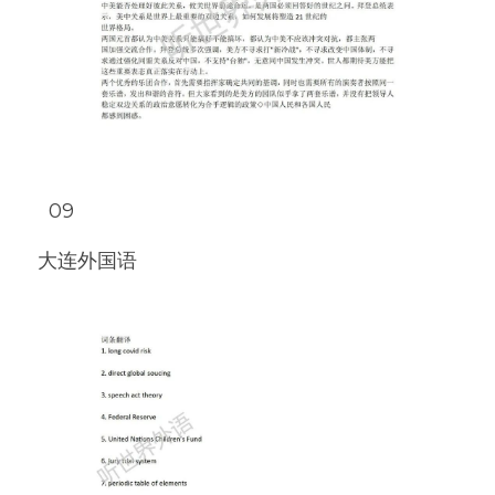
  09
大连外国语