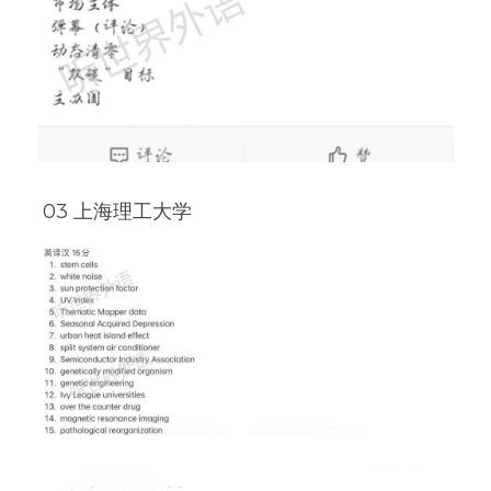
 03 上海理工大学