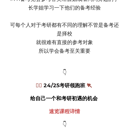
长学姐学习一下他们的备考经验
可每个人对于考研都有不同的理解不管是备考还
是择校
就很难有直接的参考对象
所以学会备考至关重要
👇
🏃‍♀️ 
24/25考研领跑班 
🏃
给自己一个和考研初遇的机会 
速览课程详情
👇