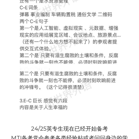
24/25英专生现在已经开始备考
MTI备考党会参考各类经验贴或者问问身边的学