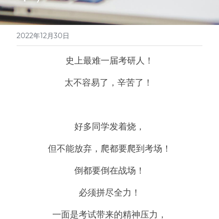
医学系列
翻译报价
2022年12月30日
史上最难一届考研人！
太不容易了，辛苦了！ 
好多同学发着烧，
但不能放弃，爬都要爬到考场！
倒都要倒在战场！
必须拼尽全力！
一面是考试带来的精神压力，