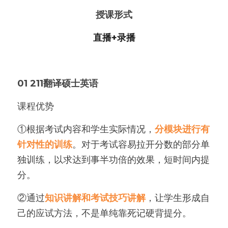
授课形式
直播+录播
01 
211翻译硕士英语
课程优势
①根据考试内容和学生实际情况，
分模块进行有
针对性的训练
。对于考试容易拉开分数的部分单
独训练，以求达到事半功倍的效果，短时间内提
分。
②通过
知识讲解和考试技巧讲解
，让学生形成自
己的应试方法，不是单纯靠死记硬背提分。