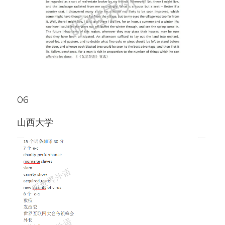
06
山西大学