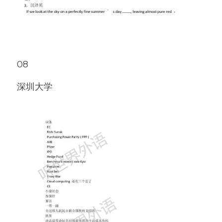
08
深圳大学