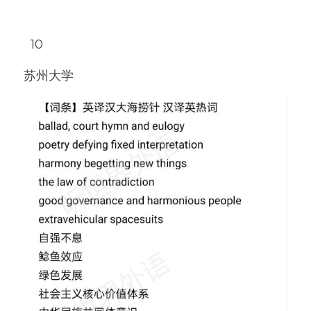
  10
苏州大学