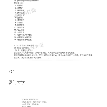
 04
厦门大学