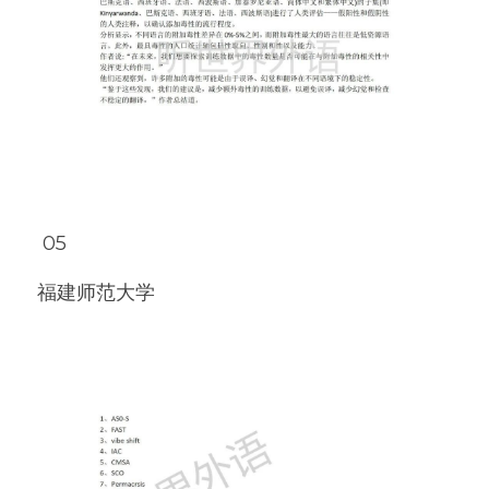
 05
福建师范大学