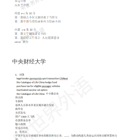
 中央财经大学