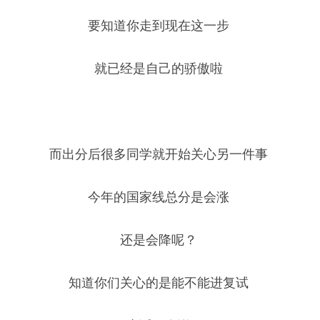
要知道你走到现在这一步 
就已经是自己的骄傲啦 
而出分后很多同学就开始关心另一件事 
今年的国家线总分是会涨 
还是会降呢？ 
知道你们关心的是能不能进复试 