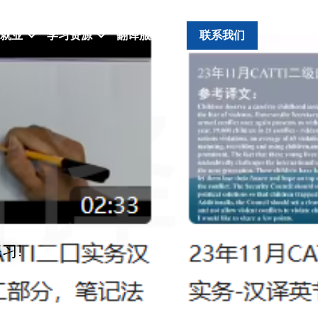
就业
学习资源
翻译服务
联系我们
习!