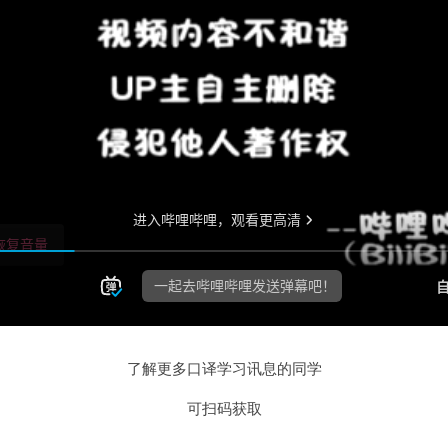
了解更多口译学习讯息的同学
可扫码获取