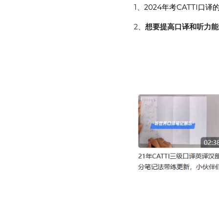
1、
2024年考CATTI口译
2、
想要提高口译和听力能