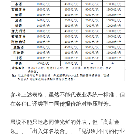
参考上述表格，虽然不能代表业界统一标准，但
在各种口译类型中同传报价绝对艳压群芳。
虽说不能只迷恋同传光鲜的外表，但「高薪金
领」、「出入知名场合」、「见识到不同的行业