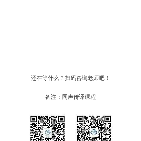
还在等什么？扫码咨询老师吧！
备注：同声传译课程