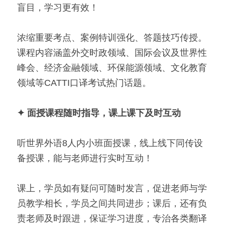
盲目，学习更有效！
浓缩重要考点、案例特训强化、答题技巧传授。
课程内容涵盖外交时政领域、国际会议及世界性
峰会、经济金融领域、环保能源领域、文化教育
领域等CATTI口译考试热门话题。
✦ 面授课程随时指导，课上课下及时互动
听世界外语8人内小班面授课，线上线下同传设
备授课，能与老师进行实时互动！
课上，学员如有疑问可随时发言，促进老师与学
员教学相长，学员之间共同进步；课后，还有负
责老师及时跟进，保证学习进度，专治各类翻译