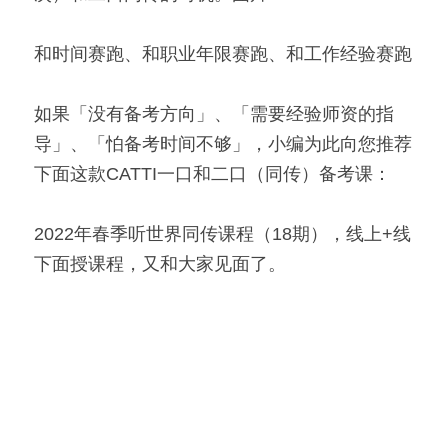
和时间赛跑、和职业年限赛跑、和工作经验赛跑
如果「没有备考方向」、「需要经验师资的指
导」、「怕备考时间不够」，小编为此向您推荐
下面这款CATTI一口和二口（同传）备考课：
2022年春季听世界同传课程（18期），线上+线
下面授课程，又和大家见面了。