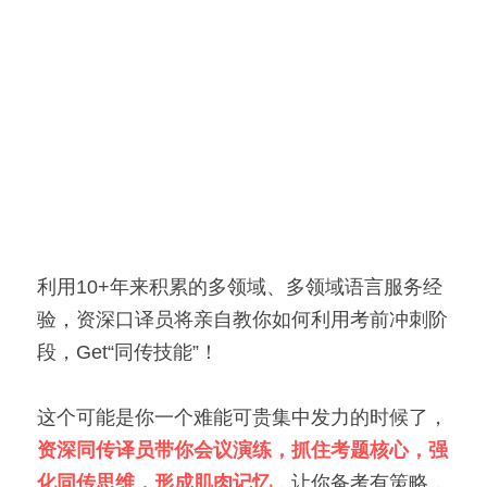
利用10+年来积累的多领域、多领域语言服务经
验，资深口译员将亲自教你如何利用考前冲刺阶
段，Get“同传技能”！
这个可能是你一个难能可贵集中发力的时候了，
资深同传译员带你会议演练，抓住考题核心，强
化同传思维，形成肌肉记忆
，让你备考有策略，