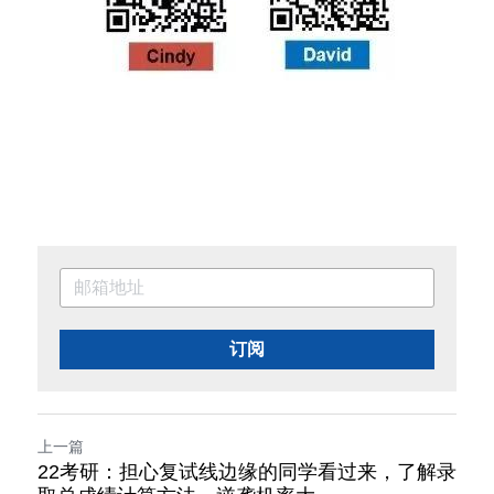
订阅
上一篇
22考研：担心复试线边缘的同学看过来，了解录