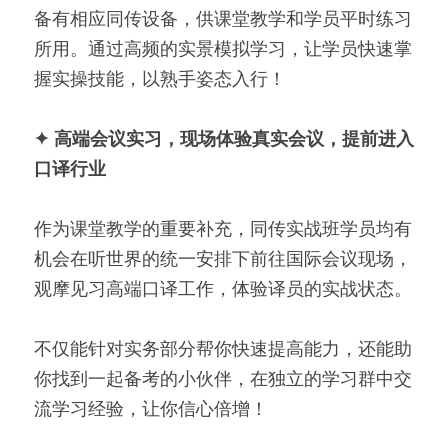
备有相应同传设备，供课堂教学和学员平时练习
所用。通过高频的实景模拟学习，让学员快速掌
握实操技能，以熟手姿态入行！
✦ 高端会议实习，现场体验真实会议，提前进入
口译行业
作为课堂教学的重要补充，同传实战班学员均有
机会在听世界的统一安排下前往国际会议现场，
观摩见习高端口译工作，体验译员的实战状态。
不仅能针对实务部分帮你快速提高能力，还能助
你找到一起备考的小伙伴，在独立的学习群中交
流学习经验，让你信心倍增！