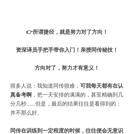
👉所谓捷径，就是努力对了方向！
资深译员手把手带你入门！亲授同传秘技！
方向对了，努力才有意义！
很多人说：我知道同传很难，
可我每天都有在认
真备考啊
，把一天安排的满满的，甚至精确到几
分几秒......但是，最后的结果往往是看得到的：
并不那么好。
同传在训练到一定程度的时候，往往便会无意识