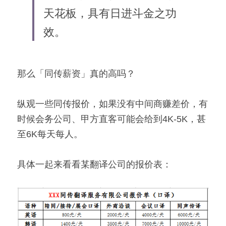
天花板，具有日进斗金之功
效。
那么「同传薪资」真的高吗？
纵观一些同传报价，如果没有中间商赚差价，有
时候会务公司、甲方直客可能会给到4K-5K，甚
至6K每天每人。
具体一起来看看某翻译公司的报价表：