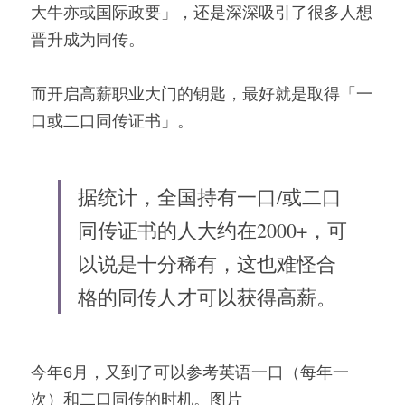
大牛亦或国际政要」，还是深深吸引了很多人想
晋升成为同传。
而开启高薪职业大门的钥匙，最好就是取得「一
口或二口同传证书」。
据统计，全国持有一口/或二口
同传证书的人大约在2000+，可
以说是十分稀有，这也难怪合
格的同传人才可以获得高薪。
今年6月，又到了可以参考英语一口（每年一
次）和二口同传的时机。图片