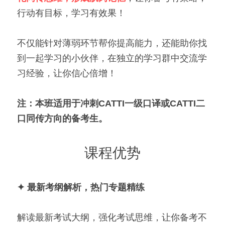
行动有目标，学习有效果！
不仅能针对薄弱环节帮你提高能力，还能助你找
到一起学习的小伙伴，在独立的学习群中交流学
习经验，让你信心倍增！
注：本班适用于冲刺CATTI一级口译或CATTI二
口同传方向的备考生。
课程优势
✦ 最新考纲解析，热门专题精练
解读最新考试大纲，强化考试思维，让你备考不