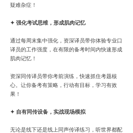
疑难杂症！
✦ 强化考试思维，形成肌肉记忆
通过每周末集中强化，资深译员带你体验专业口
译员的工作强度，在有限的备考时间内快速形成
肌肉记忆！
资深同传译员带你考前演练，快速抓住考题核
心。让你备考有策略，行动有目标，学习有效
果！
✦ 自有同传设备，实战现场模拟
无论是线下还是线上同声传译练习，听世界都配