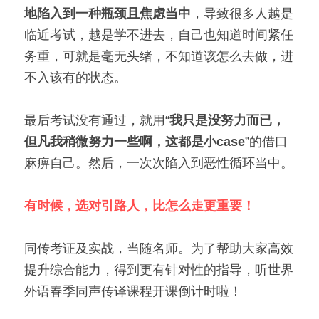
地陷入到一种瓶颈且焦虑当中
，导致很多人越是
临近考试，越是学不进去，自己也知道时间紧任
务重，可就是毫无头绪，不知道该怎么去做，进
不入该有的状态。
最后考试没有通过，就用“
我只是没努力而已，
但凡我稍微努力一些啊，这都是小case
”的借口
麻痹自己。然后，一次次陷入到恶性循环当中。
有时候，选对引路人，比怎么走更重要！
同传考证及实战，当随名师。为了帮助大家高效
提升综合能力，得到更有针对性的指导，听世界
外语春季同声传译课程开课倒计时啦！