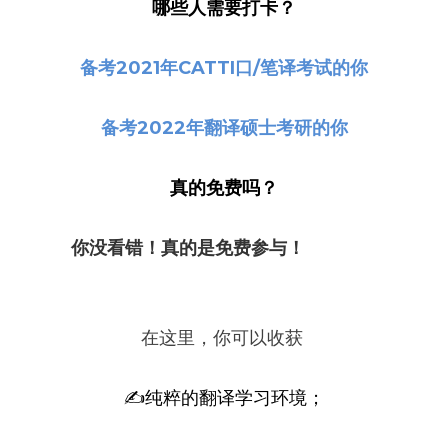
哪些人需要打卡？
备考2021年CATTI口/笔译考试的你
备考2022年翻译硕士考研的你
真的免费吗？
你没看错！真的是免费参与！
有的时候
在这里，你可以收获 
✍纯粹的翻译学习环境；