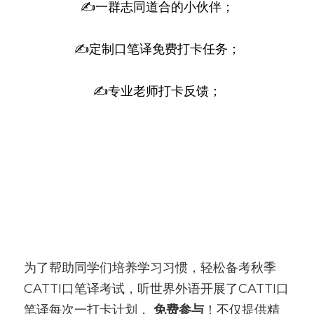
✍一群志同道合的小伙伴；
✍定制口笔译免费打卡任务；
✍专业老师打卡反馈；
为了帮助同学们培养学习习惯，轻松备考秋季
CATTI口笔译考试，听世界外语开展了CATTI口
笔译每次一打卡计划，
免费参与
！不仅提供精