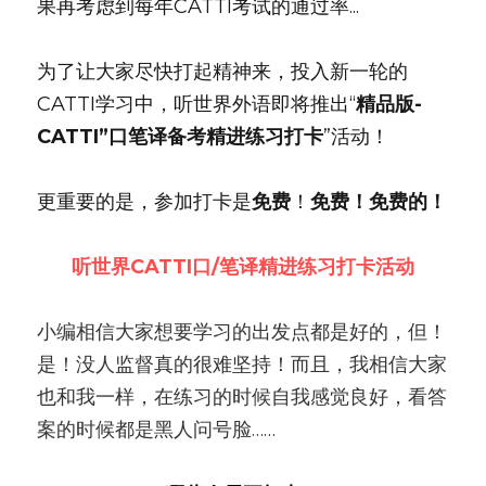
果再考虑到每年CATTI考试的通过率...
为了让大家尽快打起精神来，投入新一轮的
CATTI学习中，听世界外语即将推出“
精品版- 
CATTI”口笔译备考精进练习打卡
”活动！
更重要的是，参加打卡是
免费
！
免费！免费的！
听世界CATTI口/笔译精进练习打卡活动
小编相信大家想要学习的出发点都是好的，但！
是！没人监督真的很难坚持！而且，我相信大家
也和我一样，在练习的时候自我感觉良好，看答
案的时候都是黑人问号脸……