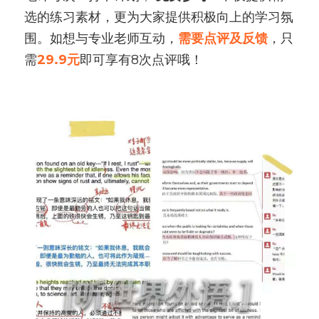
选的练习素材，更为大家提供积极向上的学习氛
围。如想与专业老师互动，
需要点评及反馈
，只
需
29.9元
即可享有8次点评哦！