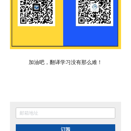
加油吧，翻译学习没有那么难！
订阅