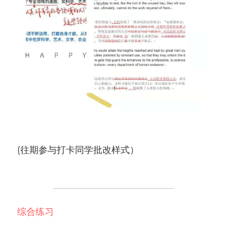
(往期参与打卡同学批改样式）
综合练习