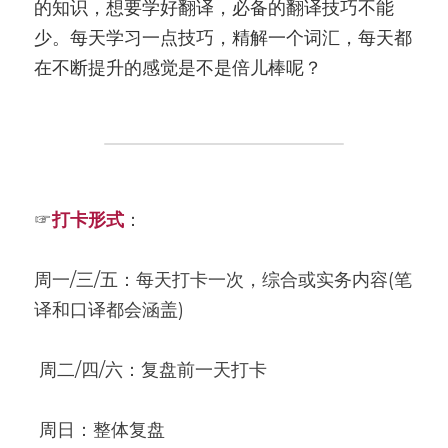
的知识，想要学好翻译，必备的翻译技巧不能
少。每天学习一点技巧，精解一个词汇，每天都
在不断提升的感觉是不是倍儿棒呢？
☞
打卡形式
：
周一/三/五：每天打卡一次，综合或实务内容(笔
译和口译都会涵盖)
 周二/四/六：复盘前一天打卡
 周日：整体复盘