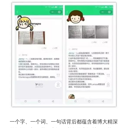
一个字、一个词、一句话背后都蕴含着博大精深