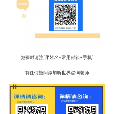
缴费时请注明“姓名+常用邮箱+手机”
有任何疑问添加听世界咨询老师