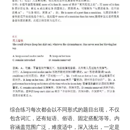
综合练习每次都会以不同形式的题目出现，不仅
包含词汇，还有短语、俗语、固定搭配等等。内
容涵盖范围广泛，难度适中，深入浅出，一定是