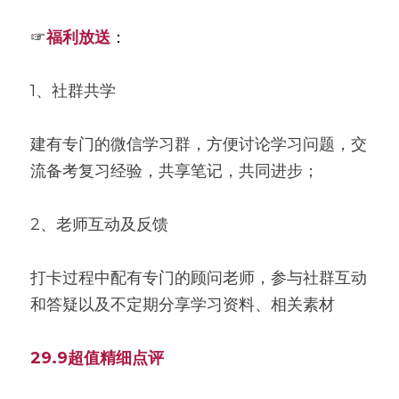
☞
福利放送
：
1、社群共学
建有专门的微信学习群，方便讨论学习问题，交
流备考复习经验，共享笔记，共同进步；
2、老师互动及反馈
打卡过程中配有专门的顾问老师，参与社群互动
和答疑以及不定期分享学习资料、相关素材
29.9超值精细点评