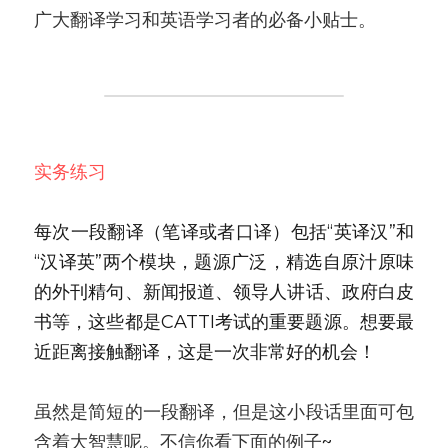
广大翻译学习和英语学习者的必备小贴士。
实务练习
每次一段翻译（笔译或者口译）包括“英译汉”和
“汉译英”两个模块，题源广泛，精选自原汁原味
的外刊精句、新闻报道、领导人讲话、政府白皮
书等，这些都是CATTI考试的重要题源。想要最
近距离接触翻译，这是一次非常好的机会！
虽然是简短的一段翻译，但是这小段话里面可包
含着大智慧呢。不信你看下面的例子
~