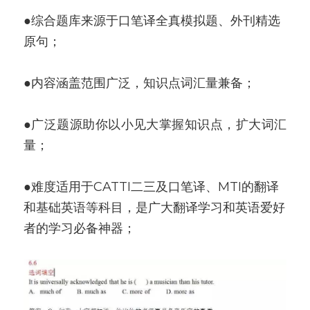
●综合题库来源于口笔译全真模拟题、外刊精选
原句；
●内容涵盖范围广泛，知识点词汇量兼备；
●广泛题源助你以小见大掌握知识点，扩大词汇
量；
●难度适用于CATTI二三及口笔译、MTI的翻译
和基础英语等科目，是广大翻译学习和英语爱好
者的学习必备神器；