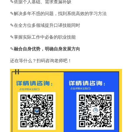
✎依据个人基础、需求查漏补缺
✎解决多年不惑的问题，找到系统高效的学习方法
✎在全方位多领域提升口译技能同时
✎掌握实际工作中必备的职业技能
✎
融合自身优势，明确自身发展方向
还在等什么？扫码咨询老师吧！