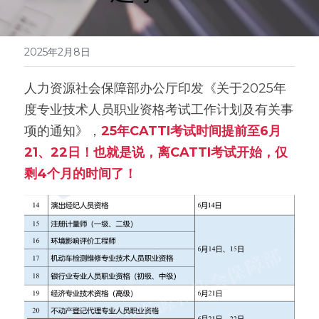
医学系列
翻译报价
2025年2月8日
人力资源社会保障部办公厅印发《关于2025年
度专业技术人员职业资格考试工作计划及有关事
项的通知》，
25年CATTI考试时间提前至6月
21、22日！也就是说，离CATTI考试开始，仅
剩4个月的时间了！