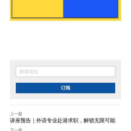
订阅
上一篇
讲座预告｜外语专业赴港求职，解锁无限可能
下一篇