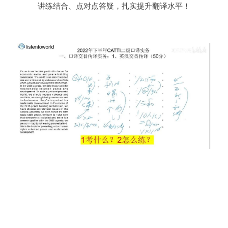
讲练结合、点对点答疑，扎实提升翻译水平！