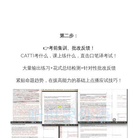
第二步：
👉考前集训、批改反馈！
CATTI考什么，课上练什么，直击口笔译考试！
大量输出练习+花式总结检测+针对性批改反馈
紧贴命题趋势，在拔高能力的基础上点播应试技巧！