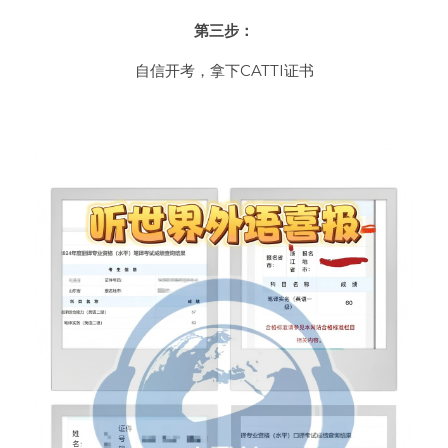
第三步：
自信开考，拿下CATTI证书