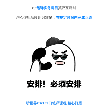
👉
笔译实务科目
英汉互译时
怎么逻辑清晰用词准确，
在规定时间内完成互译
听世界CATTI口笔译课程 精心打磨