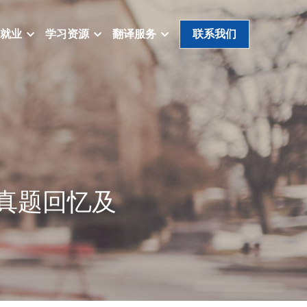
就业
学习资源
翻译服务
联系我们
三级真题回忆及