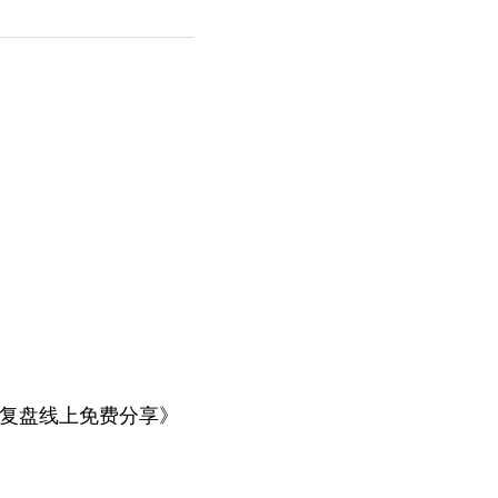
考试复盘线上免费分享》