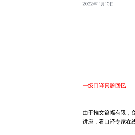
2022年11月10日
一级口译真题回忆 
由于推文篇幅有限，
讲座，看口译专家在