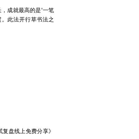
长，成就最高的是“一笔
贯。此法开行草书法之
考试复盘线上免费分享》