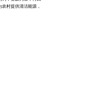
为农村提供清洁能源，