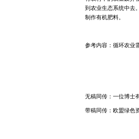
到农业生态系统中去
制作有机肥料。
参考内容：循环农业需
无稿同传：一位博士
带稿同传：欧盟绿色