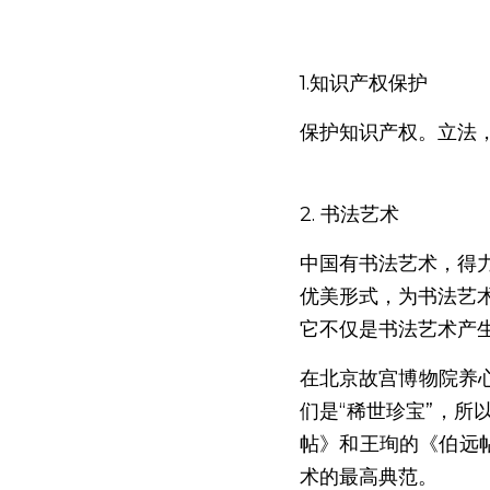
1.知识产权保护
保护知识产权。立法
2. 书法艺术
中国有书法艺术，得
优美形式，为书法艺
它不仅是书法艺术产
在北京故宫博物院养
们是“稀世珍宝”，
帖》和王珣的《伯远
术的最高典范。