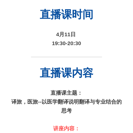
直播课时间
4月11日 
19:30-20:30
直播课内容
直播课主题：
译旅，医旅--以医学翻译说明翻译与专业结合的
思考
讲座内容：