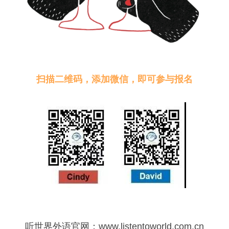
扫描二维码，添加微信，即可参与报名
听世界外语官网：www.listentoworld.com.cn