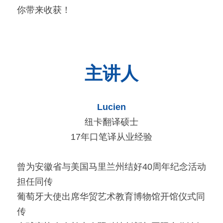
你带来收获！
主讲人
Lucien
纽卡翻译硕士
17年口笔译从业经验
曾为安徽省与美国马里兰州结好40周年纪念活动
担任同传
葡萄牙大使出席华贸艺术教育博物馆开馆仪式同
传