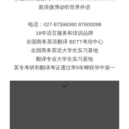
新浪微博@听世界外语
电话：027-87596580 87600098
18年语言服务和培训品牌
全国商务英语翻译 BETT考培中心
全国商务英语大学生实习基地
翻译专业大学生实习基地
英专考研和翻译考证通过率5年蝉联华中第一