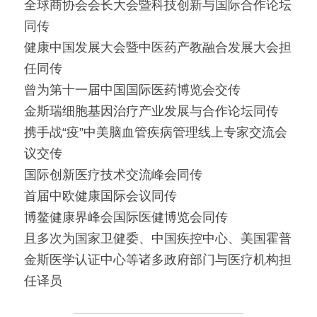
全球商协会会长大会暨科技创新与国际合作论坛
同传
健康中国发展大会暨中医药产教融合发展大会担
任同传
曾为第十一届中国国际医药博览会交传
金斯瑞细胞基因治疗产业发展与合作论坛同传
携手战“疫”中美脑血管疾病管理线上专家交流会
议交传
国际创新医疗技术交流峰会同传
首届中欧健康国际会议同传
博鳌健康界峰会国际医健博览会同传
且多次为国家卫健委、中国疾控中心、美国霍普
金斯医学认证中心等诸多政府部门与医疗机构担
任译员