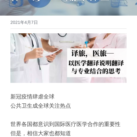
医学系列
翻译报价
2021年4月7日
新冠疫情肆虐全球
公共卫生成全球关注热点
世界各国都意识到国际医疗医学合作的重要性
但是，相信大家也都知道