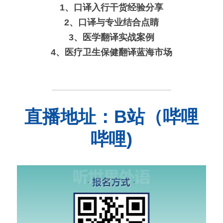
1、口译入行干货经验分享
2、口译与专业结合点睛
3、医学翻译实战案例
4、医疗卫生保健翻译蓝海市场
直播地址：B站（哔哩
哔哩)