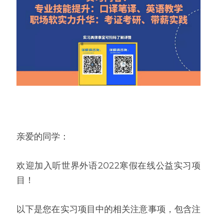
亲爱的同学： 
欢迎加入听世界外语2022寒假在线公益实习项
目！ 
以下是您在实习项目中的相关注意事项，包含注