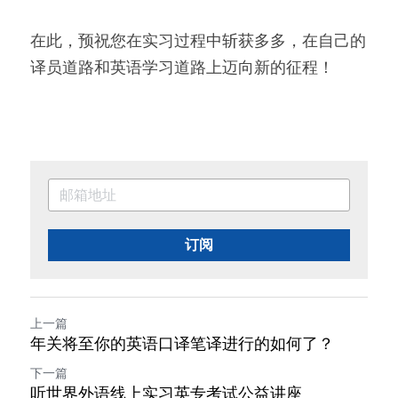
在此，预祝您在实习过程中斩获多多，在自己的
译员道路和英语学习道路上迈向新的征程！ 
订阅
上一篇
年关将至你的英语口译笔译进行的如何了？
下一篇
听世界外语线上实习英专考试公益讲座