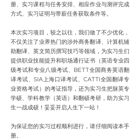
册、实习课程与任务安排、相应作业与测评完成
方式、实习证明与带薪任务获取条件等。 
本次实习项目，较之以往，我们做了不少优化，
不仅关注了业界热门的涉外商务翻译、计算机辅
助翻译、英文简历撰写技巧等领域，为实习生们
提供职业技能提升和职场通行证书（英语专业四
级考试和专业八级考试、BETT全国商务英语翻
译考试、SIA上海口译考试、CATTI全国翻译专
业资格考试）的考证指导，还为实习生把脉英专
学硕、学科教学（英语）和翻硕考研，助力实习
生一战成硕！妥妥开启人生下一站！ 
为保证您的实习过程顺利进行，请仔细阅读本手
册。 