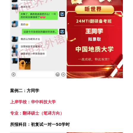
案例二：方同学
上岸学校：华中科技大学
专业：翻译硕士（笔译方向）
所报科目：初复试一对一50学时