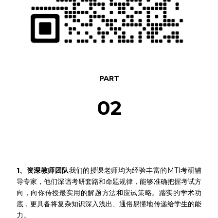
PART
02
我们的优势
1、资深教师团队
我们的授课老师均为经验丰富的MTI考研辅
导专家，他们深谙考研套路和命题规律，能够准确把握考试方
向，向你传授最实用的解题方法和应试策略。踏实的学术功
底，更具备将复杂知识深入浅出、通俗易懂地传递给学生的能
力。