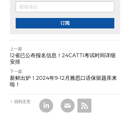
订阅
上一篇
12省已公布报名信息！24CATTI考试时间详细
安排
下一篇
新鲜出炉！2024年9-12月雅思口语保留题库来
啦！
回到主页