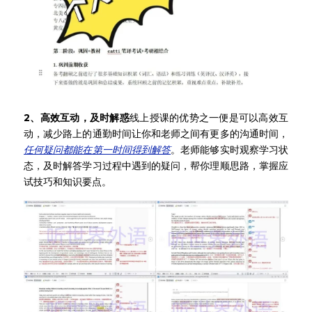
2、高效互动，及时解惑
线上授课的优势之一便是可以高效互
动，减少路上的通勤时间让你和老师之间有更多的沟通时间，
任何疑问都能在第一时间得到解答
。老师能够实时观察学习状
态，及时解答学习过程中遇到的疑问，帮你理顺思路，掌握应
试技巧和知识要点。