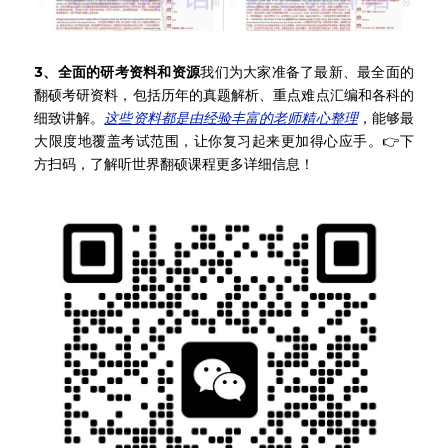
3、全面的研考资料和资源
我们为大家准备了最新、最全面的
翻硕考研资料，包括历年的真题解析、重点难点汇编和各科的
细致讲解。
这些资料都是由经验丰富的老师精心整理
，能够最
大限度地覆盖考试范围，让你复习起来更加得心应手。👉下
方扫码，了解听世界翻硕课程更多详细信息！