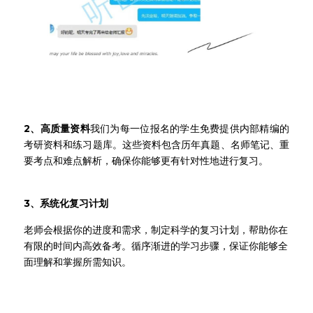
2、高质量资料
我们为每一位报名的学生免费提供内部精编的
考研资料和练习题库。这些资料包含历年真题、名师笔记、重
要考点和难点解析，确保你能够更有针对性地进行复习。
3、系统化复习计划
老师会根据你的进度和需求，制定科学的复习计划，帮助你在
有限的时间内高效备考。循序渐进的学习步骤，保证你能够全
面理解和掌握所需知识。