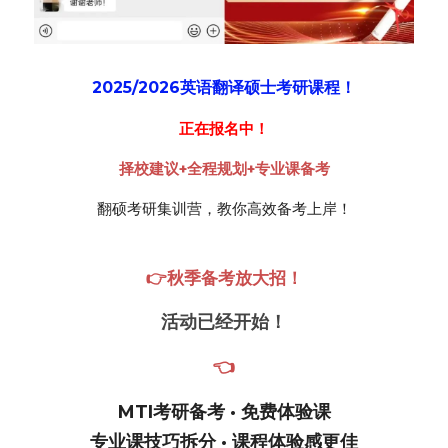
2025/2026英语翻译硕士考研课程！
正在报名中！
择校建议+全程规划+专业课备考
翻硕考研集训营，教你高效备考上岸！
👉秋季备考放大招！
活动已经开始！
👈
MTI考研备考 · 免费体验课
专业课技巧拆分 · 课程体验感更佳