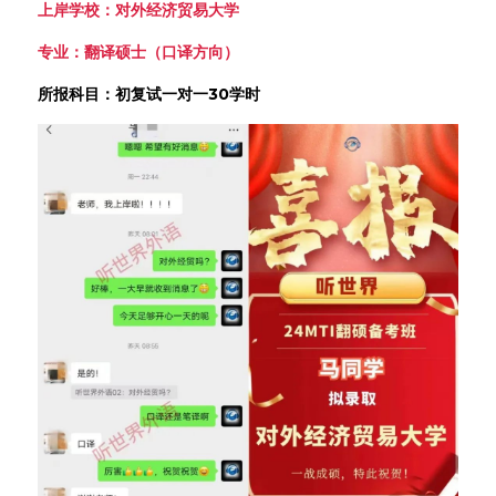
上岸学校：对外经济贸易大学
专业：翻译硕士（口译方向）
所报科目：初复试一对一30学时