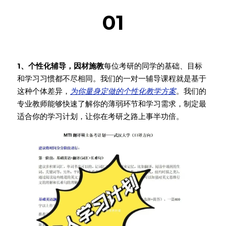
01
选择1V1课程的理由
1、个性化辅导，因材施教
每位考研的同学的基础、目标
和学习习惯都不尽相同。我们的一对一辅导课程就是基于
这种个体差异，
为你量身定做的个性化教学方案
。我们的
专业教师能够快速了解你的薄弱环节和学习需求，制定最
适合你的学习计划，让你在考研之路上事半功倍。