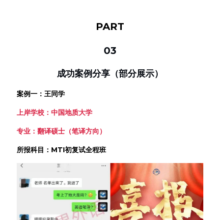
PART
03
成功案例分享（部分展示）
案例一：王同学
上岸学校：中国地质大学
专业：翻译硕士（笔译方向）
所报科目：MTI初复试全程班