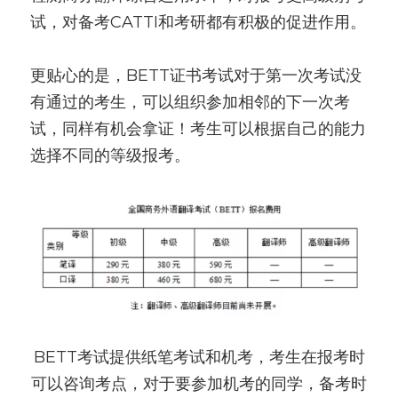
试，对备考CATTI和考研都有积极的促进作用。
更贴心的是，BETT证书考试对于第一次考试没
有通过的考生，可以组织参加相邻的下一次考
试，同样有机会拿证！考生可以根据自己的能力
选择不同的等级报考。
BETT考试提供纸笔考试和机考，考生在报考时
可以咨询考点，对于要参加机考的同学，备考时