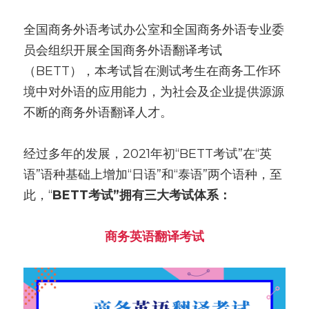
全国商务外语考试办公室和全国商务外语专业委
员会组织开展全国商务外语翻译考试
（BETT），本考试旨在测试考生在商务工作环
境中对外语的应用能力，为社会及企业提供源源
不断的商务外语翻译人才。
经过多年的发展，2021年初“BETT考试”在“英
语”语种基础上增加“日语”和“泰语”两个语种，至
此，“
BETT考试”拥有三大考试体系：
商务英语翻译考试