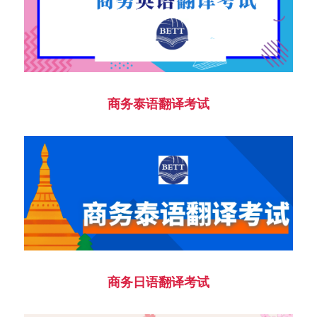
商务泰语翻译考试
商务日语翻译考试