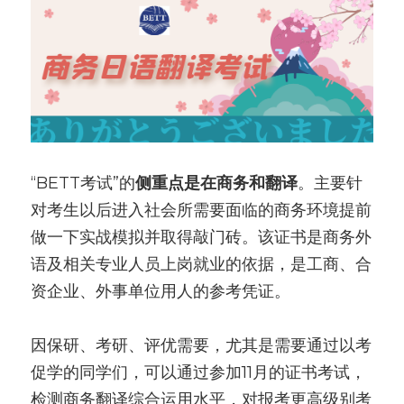
“BETT考试”的
侧重点是在商务和翻译
。主要针
对考生以后进入社会所需要面临的商务环境提前
做一下实战模拟并取得敲门砖。该证书是商务外
语及相关专业人员上岗就业的依据，是工商、合
资企业、外事单位用人的参考凭证。
因保研、考研、评优需要，尤其是需要通过以考
促学的同学们，可以通过参加11月的证书考试，
检测商务翻译综合运用水平，对报考更高级别考