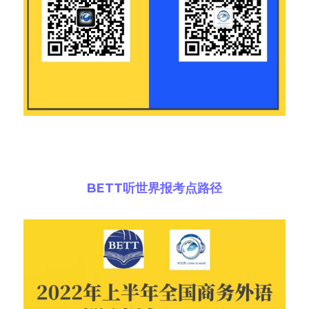
报考方式
BETT听世界报考点路径