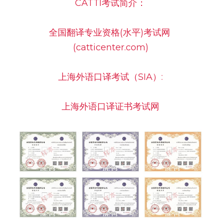
CATTI考试简介：
全国翻译专业资格(水平)考试网 
(catticenter.com)
上海外语口译考试（SIA）:
上海外语口译证书考试网