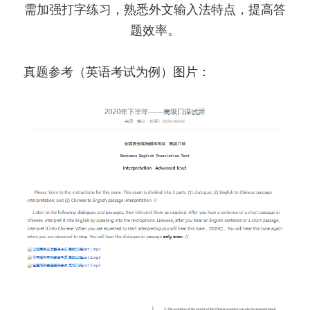
需加强打字练习，熟悉外文输入法特点，提高答
题效率。
真题参考（英语考试为例）图片：