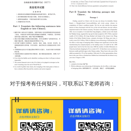
对于报考有任何疑问，可联系以下老师咨询：