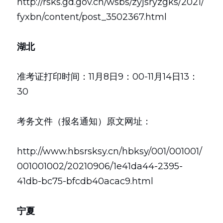
http://rsks.gd.gov.cn/wsbs/zyjsryzgks/2021/
fyxbn/content/post_3502367.html
湖北
准考证打印时间：11月8日9：00-11月14日13：
30
考务文件（报名通知）原文网址：
http://www.hbsrsksy.cn/hbksy/001/001001/
001001002/20210906/1e41da44-2395-
41db-bc75-bfcdb40acac9.html
宁夏