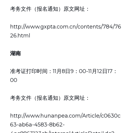
考务文件（报名通知）原文网址：
http://www.gxpta.com.cn/contents/784/76
26.html
湖南
准考证打印时间：11月8日9：00-11月12日17：
00
考务文件（报名通知）原文网址：
http://www.hunanpea.com/Article/c0630c
63-ab6a-4583-8b62-