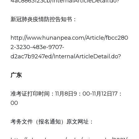
4ac8863123cb/InternalArticleDetail.do?
新冠肺炎疫情防控告知书：
http://www.hunanpea.com/Article/fbcc280
2-3230-483e-9707-
d2ac7b9247ed/InternalArticleDetail.do?
广东
准考证打印时间：11月8日9：00-11月12日17：
00
考务文件（报名通知）原文网址：