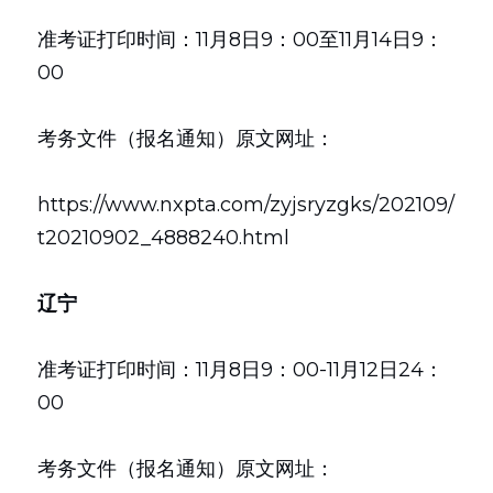
准考证打印时间：11月8日9：00至11月14日9：
00
考务文件（报名通知）原文网址：
https://www.nxpta.com/zyjsryzgks/202109/
t20210902_4888240.html
辽宁
准考证打印时间：11月8日9：00-11月12日24：
00
考务文件（报名通知）原文网址：