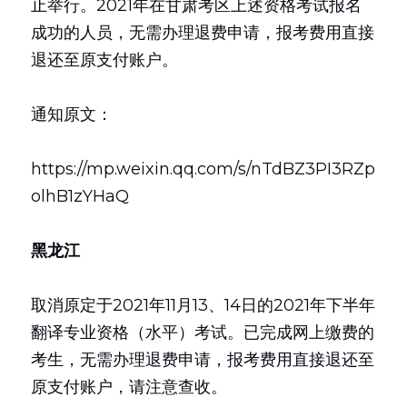
止举行。2021年在甘肃考区上述资格考试报名
成功的人员，无需办理退费申请，报考费用直接
退还至原支付账户。
通知原文：
https://mp.weixin.qq.com/s/nTdBZ3PI3RZp
olhB1zYHaQ
黑龙江
取消原定于2021年11月13、14日的2021年下半年
翻译专业资格（水平）考试。已完成网上缴费的
考生，无需办理退费申请，报考费用直接退还至
原支付账户，请注意查收。