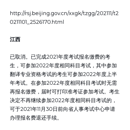
http://rsj.beijing.gov.cn/xxgk/tzgg/202111/t2
0211101_2526170.html
江西
已取消。已完成2021年度考试报名缴费的考
生，可参加2022年度相同科目考试，其中参加
翻译专业资格考试的考生可参加2022年度上半
年考试。在参加2022年度相同科目考试时无需
再报名缴费，届时可打印准考证参加考试。考生
决定不再继续参加2022年度相同科目考试的，
可于2021年11月30日前向省人事考试中心申请
办理报名费退还手续。