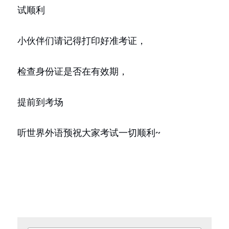
试顺利
小伙伴们请记得打印好准考证，
检查身份证是否在有效期，
提前到考场
听世界外语预祝大家考试一切顺利~