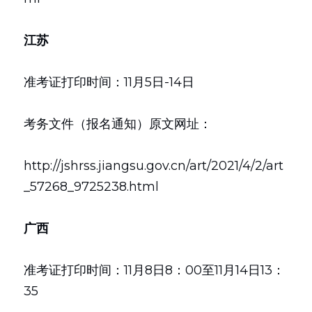
江苏
准考证打印时间：11月5日-14日
考务文件（报名通知）原文网址：
http://jshrss.jiangsu.gov.cn/art/2021/4/2/art
_57268_9725238.html
广西
准考证打印时间：11月8日8：00至11月14日13：
35