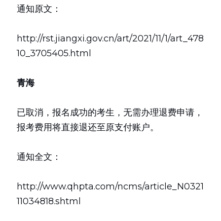
通知原文：
http://rst.jiangxi.gov.cn/art/2021/11/1/art_478
10_3705405.html
青海
已取消，报名成功的考生，无需办理退费申请，
报考费用将直接退还至原支付账户。
通知全文：
http://www.qhpta.com/ncms/article_N0321
11034818.shtml