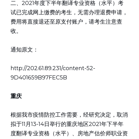
二、2021年度下半年翻译专业资格（水平）考
试已完成网上缴费的考生，无需办理退费申请，
费用将直接退还至原支付账户，请考生注意查
收。
通知原文：
http://202.61.89.231/content-52-
9D401659B97FEC5B
重庆
根据我市疫情防控工作需要，经研究决定，取消
拟于11月13-14日举行的重庆地区2021年下半年
度翻译专业资格（水平）、房地产估价师职业资