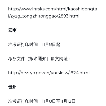
http://www.lnrsks.com/html/kaoshidongta
i/zyzg_tongzhitonggao/2893.html
云南
准考证打印时间：11月8日起
考务文件（报名通知）原文网址：
http://hrss.yn.gov.cn/ynrsksw/i924.html
贵州
准考证打印时间：11月8日至11月12日