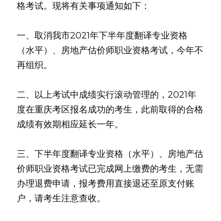
格考试。现将有关事项通知如下：
一、取消我市2021年下半年度翻译专业资格
（水平）、房地产估价师职业资格考试，今年不
再组织。
二、以上考试中成绩实行滚动管理的，2021年
度在重庆考区报名成功的考生，此前取得的合格
成绩有效期相应延长一年。
三、下半年度翻译专业资格（水平）、房地产估
价师职业资格考试已完成网上缴费的考生，无需
办理退费申请，报考费用直接退还至原支付账
户，请考生注意查收。