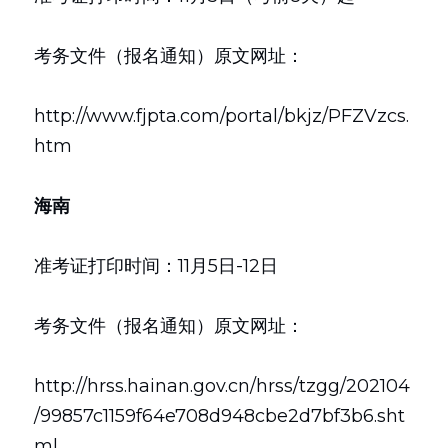
考务文件（报名通知）原文网址：
http://www.fjpta.com/portal/bkjz/PFZVzcs.
htm
海南
准考证打印时间：11月5日-12日
考务文件（报名通知）原文网址：
http://hrss.hainan.gov.cn/hrss/tzgg/202104
/99857c1159f64e708d948cbe2d7bf3b6.sht
ml