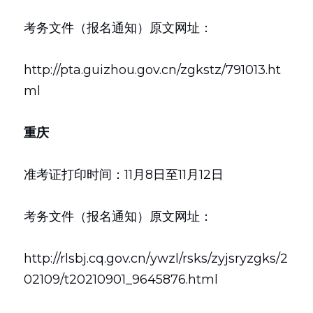
考务文件（报名通知）原文网址：
http://pta.guizhou.gov.cn/zgkstz/791013.ht
ml
重庆
准考证打印时间：11月8日至11月12日
考务文件（报名通知）原文网址：
http://rlsbj.cq.gov.cn/ywzl/rsks/zyjsryzgks/2
02109/t20210901_9645876.html