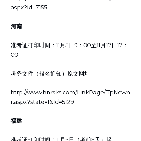
aspx?id=7155
河南
准考证打印时间：11月5日9：00至11月12日17：
00
考务文件（报名通知）原文网址：
http://www.hnrsks.com/LinkPage/TpNewn
r.aspx?state=1&Id=5129
福建
准考证打印时间：11月5日（考前8天）起