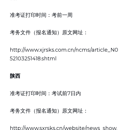
准考证打印时间：考前一周
考务文件（报名通知）原文网址：
http://www.xjrsks.com.cn/ncms/article_N0
52103251418.shtml
陕西
准考证打印时间：考试前7日内
考务文件（报名通知）原文网址：
http://www.sxrsks.cn/website/news_show.