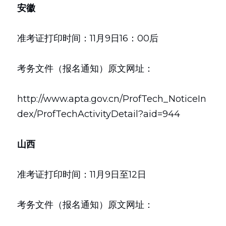
安徽
准考证打印时间：11月9日16：00后
考务文件（报名通知）原文网址：
http://www.apta.gov.cn/ProfTech_NoticeIn
dex/ProfTechActivityDetail?aid=944
山西
准考证打印时间：11月9日至12日
考务文件（报名通知）原文网址：