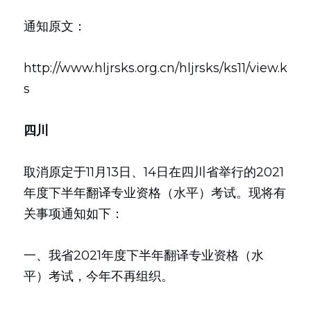
通知原文：
http://www.hljrsks.org.cn/hljrsks/ks11/view.k
s
四川
取消原定于11月13日、14日在四川省举行的2021
年度下半年翻译专业资格（水平）考试。现将有
关事项通知如下：
一、我省2021年度下半年翻译专业资格（水
平）考试，今年不再组织。