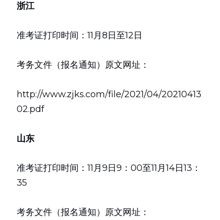
浙江
准考证打印时间：11月8日至12日
考务文件（报名通知）原文网址：
http://www.zjks.com/file/2021/04/20210413
02.pdf
山东
准考证打印时间：11月9日9：00至11月14日13：
35
考务文件（报名通知）原文网址：