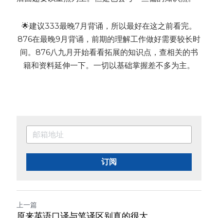
🌟建议333最晚7月背诵，所以最好在这之前看完。
876在最晚9月背诵，前期的理解工作做好需要较长时
间。876八九月开始看看拓展的知识点，查相关的书
籍和资料延伸一下。一切以基础掌握差不多为主。
订阅
上一篇
原来英语口译与笔译区别真的很大