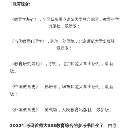
1.
教育综合:
《教育学基础》，全国12所重点师范大学联合编写，教育科学
出版社，最新版；
《当代教育心理学》，陈琦、刘儒德，北京师范大学出版社，
最新版；
《教育研究导论》，宁虹，北京师范大学出版社，最新
版。
《中国教育史》，孙培青，华东师范大学出版社，最新
版；
《外国教育史》，吴式颖，人民教育出版社，最新版。
2022年考研首师大333教育综合的参考书目变了
，由原