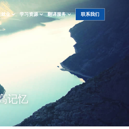
习就业
学习资源
翻译服务
联系我们
高记忆