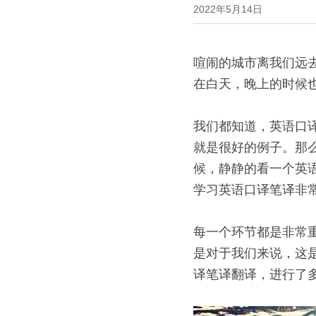
2022年5月14日
喧闹的城市离我们远
在白天，晚上的时候也
我们都知道，英语口
就是很好的例子。那
候，静静的看一个英
学习英语口译笔译非常
每一个环节都是非常重
是对于我们来说，这
译笔译翻译，进行了