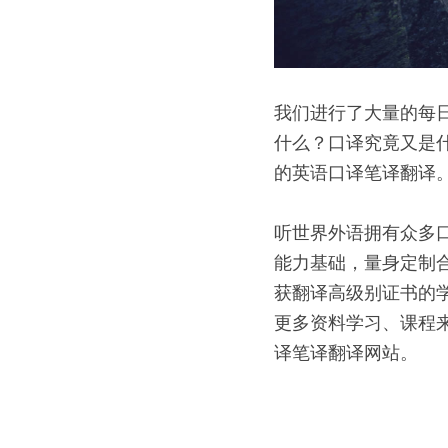
我们进行了大量的每
什么？口译究竟又是
的英语口译笔译翻译。
听世界外语拥有众多
能力基础，量身定制
获翻译高级别证书的
更多资料学习、课程来源，请
译笔译翻译网站。