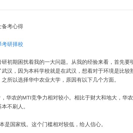
备考心得 
译考研择校
考研初期困扰着我的一大问题。从我的经验来看，首先要
了武汉，因为本科学校就是在武汉，想着对于环境是比较
。之所以选择华中农业大学，原因有以下几个方面。 
看，华农的MTI竞争力相对较小。相比于财大和地大，华
本不刷人。 
线基本是国家线。这个门槛相对较低，给人信心。 