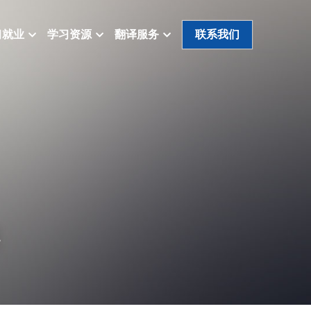
习就业
学习资源
翻译服务
联系我们
要