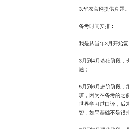
3.华农官网提供真题。
备考时间安排： 
我是从当年3月开始复
3月到4月基础阶段
题； 
5月到6月进阶阶段
班，因为在备考的之
世界学习过口译，后
智，如果基础不是很