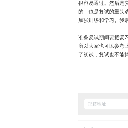
很容易通过。然后是交
的，也是复试的重头
加强训练和学习。我
准备复试期间要把复
所以大家也可以参考
了初试，复试也不能掉