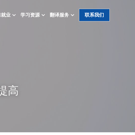
习就业
学习资源
翻译服务
联系我们
提高