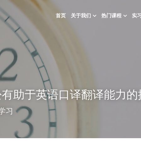
首页
关于我们
热门课程
实
松有助于英语口译翻译能力的
学习