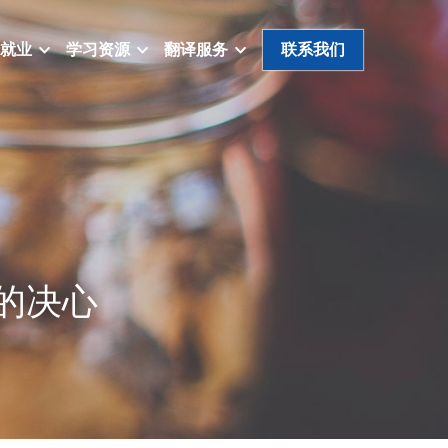
就业
学习资源
翻译服务
联系我们
的决心