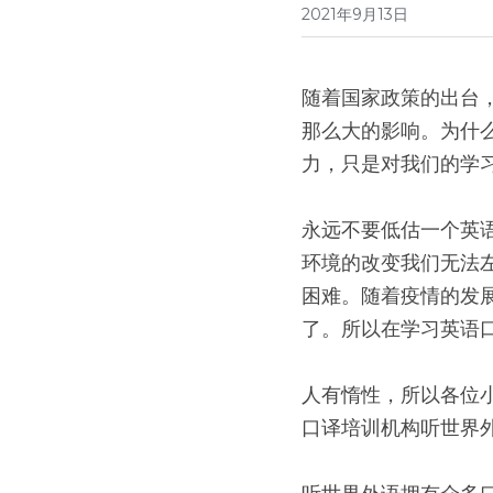
2021年9月13日
随着国家政策的出台
那么大的影响。为什
力，只是对我们的学
永远不要低估一个英
环境的改变我们无法
困难。随着疫情的发
了。所以在学习英语
人有惰性，所以各位
口译培训机构听世界