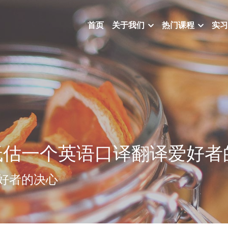
首页
关于我们
热门课程
实习
低估一个英语口译翻译爱好者
好者的决心