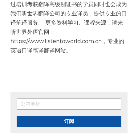
过培训考获翻译高级别证书的学员同时也会成为
我们听世界翻译公司的专业译员，提供专业的口
译笔译服务。 更多资料学习、课程来源，请来
听世界外语官网：
https://www.listentoworld.com.cn，专业的
英语口译笔译翻译网站。
订阅