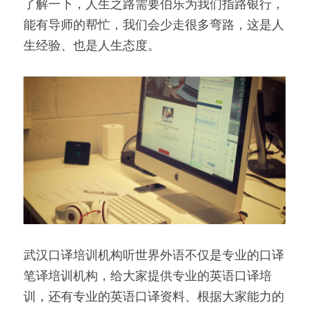
了解一下，人生之路需要伯乐为我们指路银行，
能有导师的帮忙，我们会少走很多弯路，这是人
生经验、也是人生态度。
武汉口译培训机构听世界外语不仅是专业的口译
笔译培训机构，给大家提供专业的英语口译培
训，还有专业的英语口译资料、根据大家能力的