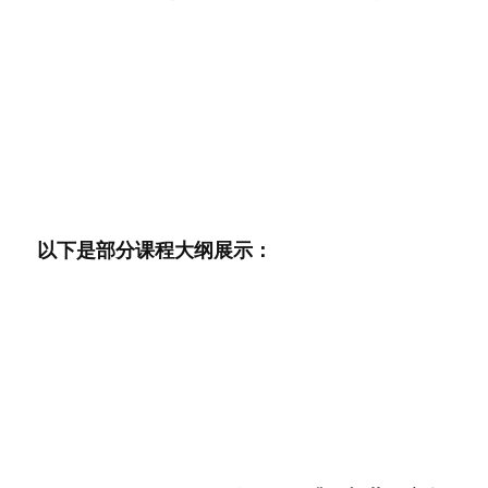
以下是部分课程大纲展示：