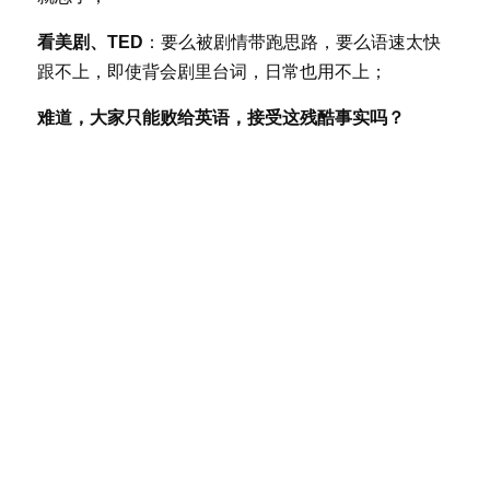
看美剧、TED
：要么被剧情带跑思路，要么语速太快
跟不上，即使背会剧里台词，日常也用不上；
难道，大家只能败给英语，接受这残酷事实吗？