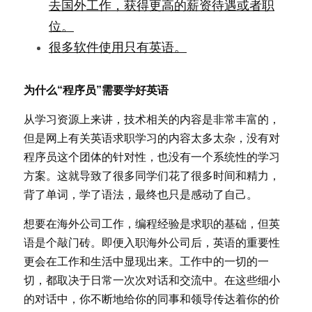
去国外工作，获得更高的薪资待遇或者职
位。
很多软件使用只有英语。
为什么“程序员”需要学好英语
从学习资源上来讲，技术相关的内容是非常丰富的，
但是网上有关英语求职学习的内容太多太杂，没有对
程序员这个团体的针对性，也没有一个系统性的学习
方案。这就导致了很多同学们花了很多时间和精力，
背了单词，学了语法，最终也只是感动了自己。
想要在海外公司工作，编程经验是求职的基础，但英
语是个敲门砖。即便入职海外公司后，英语的重要性
更会在工作和生活中显现出来。工作中的一切的一
切，都取决于日常一次次对话和交流中。在这些细小
的对话中，你不断地给你的同事和领导传达着你的价