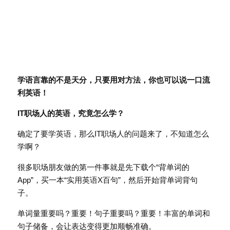
学语言靠的不是天分，只要用对方法，你也可以说一口流
利英语！
IT职场人的英语，究竟怎么学？
确定了要学英语，那么IT职场人的问题来了，不知道怎么
学啊？
很多职场朋友做的第一件事就是先下载个“背单词的
App”，买一本“实用英语X百句”，然后开始背单词背句
子。
单词量重要吗？重要！句子重要吗？重要！丰富的单词和
句子储备，会让表达变得更加顺畅准确。