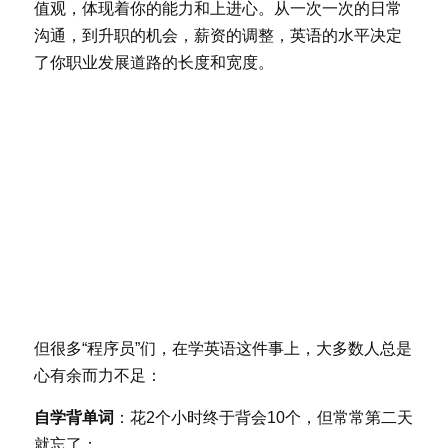
值观，体现着你的能力和上进心。从一次一次的日常
沟通，到升职的机会，薪资的调整，英语的水平决定
了你职业发展道路的长度和宽度。
但很多“程序员”们，在学英语这件事上，大多数人总是
心有余而力不足：
自学背单词
：花2个小时终于背会10个，但常常第二天
就忘了；