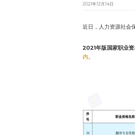
2021年12月14日
近日，人力资源社会保
2021年版国家职业
内。