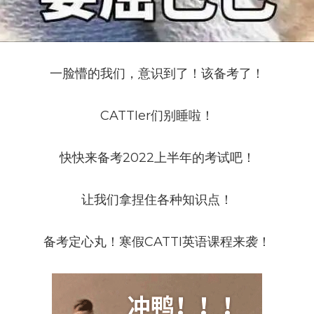
一脸懵的我们，意识到了！该备考了！
CATTIer们别睡啦！
快快来备考2022上半年的考试吧！
让我们拿捏住各种知识点！
备考定心丸！寒假CATTI英语课程来袭！