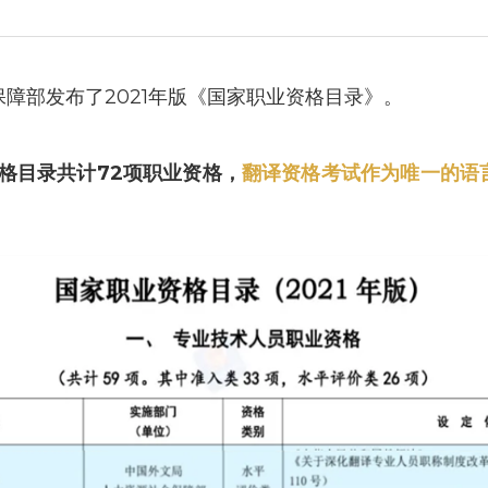
障部发布了2021年版《国家职业资格目录》。
资格目录共计72项职业资格，
翻译资格考试作为唯一的语