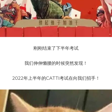
刚刚结束了下半年考试
我们伸伸懒腰的时候突然发现！
2022年上半年的CATTI考试在向我们招手！