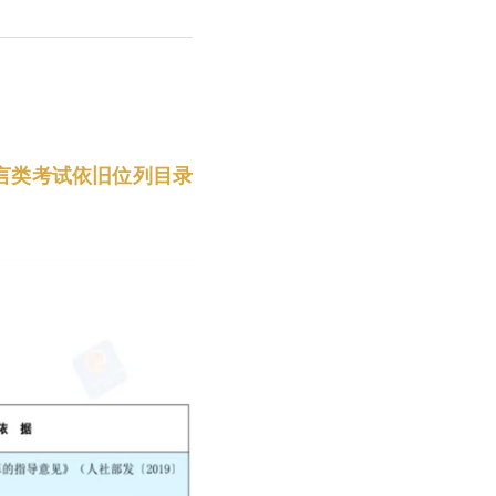
言类考试依旧位列目录