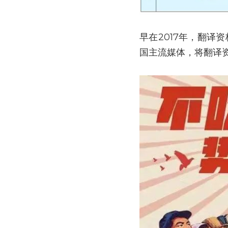
早在2017年，翻译
国主流媒体，将翻译