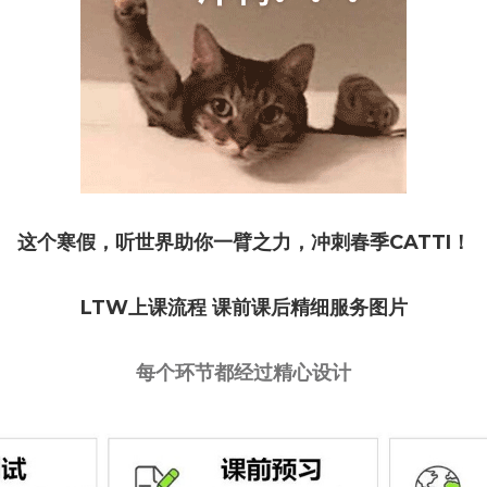
这个寒假，听世界助你一臂之力，冲刺春季CATTI！
LTW上课流程 课前课后精细服务图片
每个环节都经过精心设计