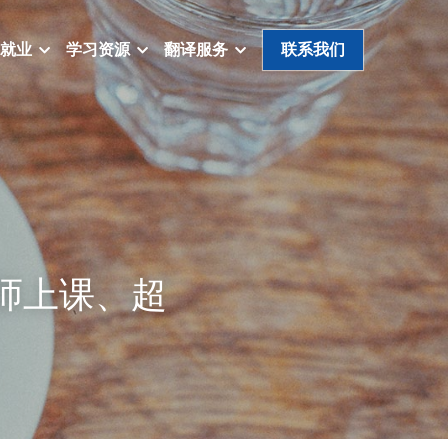
就业
学习资源
翻译服务
联系我们
老师上课、超