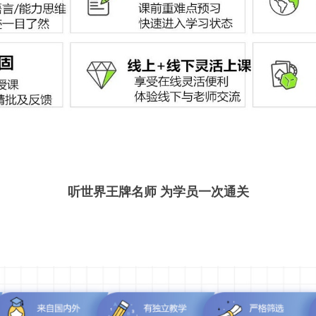
听世界王牌名师 为学员一次通关