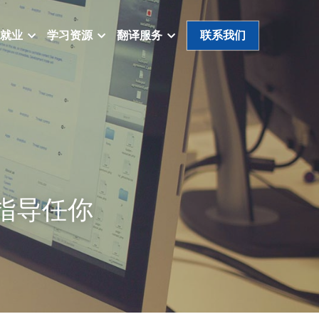
就业
学习资源
翻译服务
联系我们
班指导任你