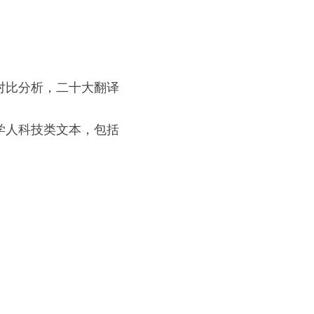
对比分析，二十大翻译
学人科技类文本，包括