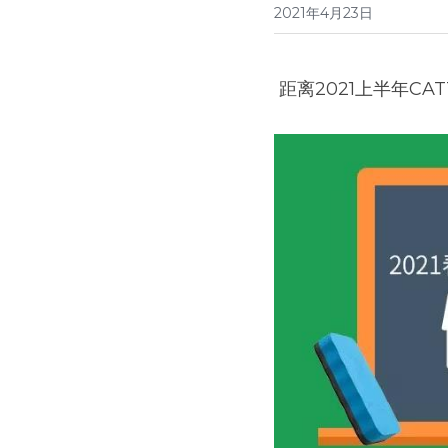
2021年4月23日
 距离2021上半年CA