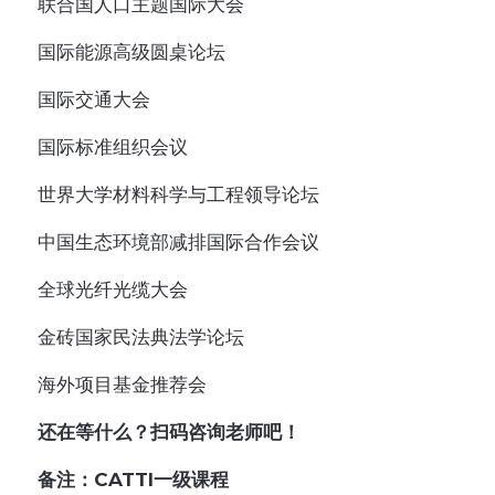
联合国人口主题国际大会
国际能源高级圆桌论坛
国际交通大会
国际标准组织会议
世界大学材料科学与工程领导论坛
中国生态环境部减排国际合作会议
全球光纤光缆大会
金砖国家民法典法学论坛
海外项目基金推荐会
还在等什么？扫码咨询老师吧！
备注：CATTI一级课程