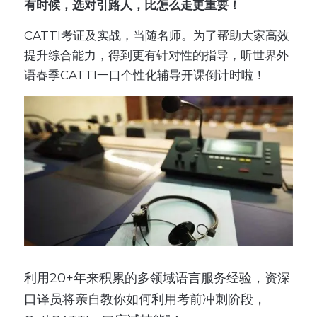
有时候，选对引路人，比怎么走更重要！
CATTI考证及实战，当随名师。为了帮助大家高效
提升综合能力，得到更有针对性的指导，听世界外
语春季CATTI一口个性化辅导开课倒计时啦！
利用20+年来积累的多领域语言服务经验，资深
口译员将亲自教你如何利用考前冲刺阶段，