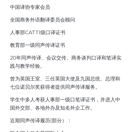
中国译协专家会员
全国商务外语翻译委员会顾问
人事部CATTI级口译证书
教育部一级同声传译证书
20年同声传译、会议交传、商务谈判口译和笔译实
践与教学经验。
曾为英国王室、三任英国大使及九国总统、总理和
七位诺贝尔奖获得者提供同声传译服务。
学生中多人考获人事部一级口笔译证书，并进入中
国外交部、各地外办及知名外企工作。
近期同声传译履历(部分）：