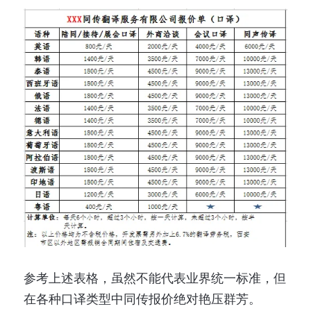
参考上述表格，虽然不能代表业界统一标准，但
在各种口译类型中同传报价绝对艳压群芳。