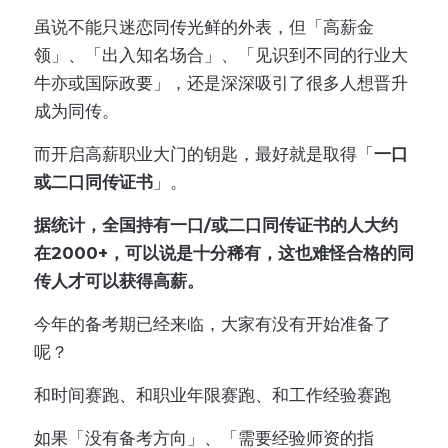
虽说不能只迷恋同传光鲜的外表，但「高薪金
领」、「出入知名场合」、「见识到不同的行业大
牛亦或国际政要」，还是深深吸引了很多人想晋升
成为同传。
而开启高薪职业大门的钥匙，最好就是取得「
一口
或二口同传证书
」。
据统计，全国持有一口/或二口同传证书的人大约
在2000+，可以说是十分稀有，这也难怪合格的同
传人才可以获得高薪。
今年的备考期已经来临，大家有没有开始准备了
呢？
和时间赛跑、和职业年限赛跑、和工作经验赛跑
如果「没有备考方向」、「需要经验师资的指