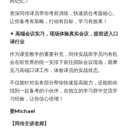
肉记忆！
资深同传译员带你考前演练，快速抓住考题核心。
让你备考有策略，行动有目标，学习有效果！
✦ 高端会议实习，现场体验真实会议，提前进入口
译行业
作为课堂教学的重要补充，同传实战班学员均有机
会在听世界的统一安排下前往国际会议现场，观摩
见习高端口译工作，体验译员的实战状态。
不仅能针对实务部分帮你快速提高能力，还能助你
找到一起备考的小伙伴，在独立的学习群中交流学
习经验，让你信心倍增！
姜Michael
【同传主讲老师】