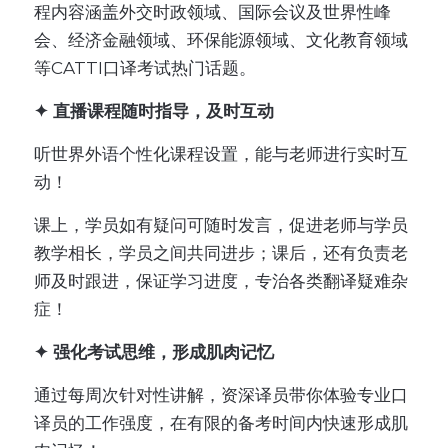
程内容涵盖外交时政领域、国际会议及世界性峰
会、经济金融领域、环保能源领域、文化教育领域
等CATTI口译考试热门话题。
✦ 直播课程随时指导，及时互动
听世界外语个性化课程设置，能与老师进行实时互
动！
课上，学员如有疑问可随时发言，促进老师与学员
教学相长，学员之间共同进步；课后，还有负责老
师及时跟进，保证学习进度，专治各类翻译疑难杂
症！
✦ 强化考试思维，形成肌肉记忆
通过每周次针对性讲解，资深译员带你体验专业口
译员的工作强度，在有限的备考时间内快速形成肌