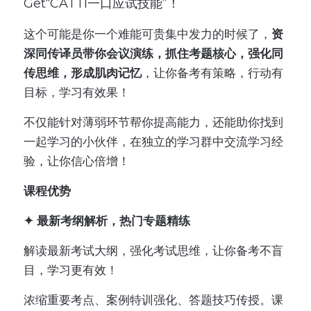
Get“CATTI一口应试技能”！
这个可能是你一个难能可贵集中发力的时候了，
资
深同传译员带你会议演练，抓住考题核心，强化同
传思维，形成肌肉记忆
，让你备考有策略，行动有
目标，学习有效果！
不仅能针对薄弱环节帮你提高能力，还能助你找到
一起学习的小伙伴，在独立的学习群中交流学习经
验，让你信心倍增！
课程优势
✦ 最新考纲解析，热门专题精练
解读最新考试大纲，强化考试思维，让你备考不盲
目，学习更有效！
浓缩重要考点、案例特训强化、答题技巧传授。课