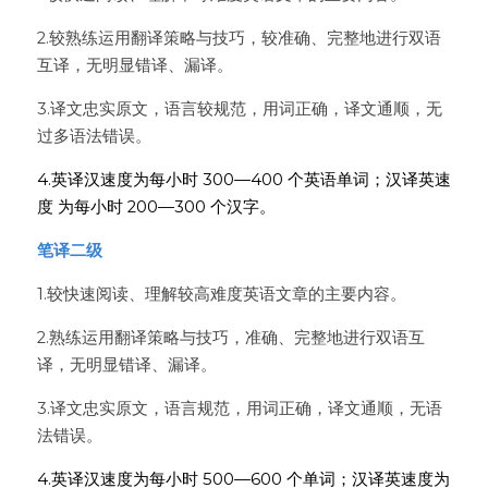
2.较熟练运用翻译策略与技巧，较准确、完整地进行双语
互译，无明显错译、漏译。
3.译文忠实原文，语言较规范，用词正确，译文通顺，无
过多语法错误。
4.英译汉速度为每小时 300—400 个英语单词；汉译英速
度 为每小时 200—300 个汉字。
笔译二级
1.较快速阅读、理解较高难度英语文章的主要内容。
2.熟练运用翻译策略与技巧，准确、完整地进行双语互
译，无明显错译、漏译。
3.译文忠实原文，语言规范，用词正确，译文通顺，无语
法错误。
4.英译汉速度为每小时 500—600 个单词；汉译英速度为