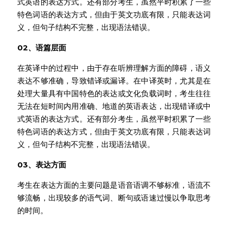
式英语的表达方式。还有部分考生，虽然平时积累了一些
特色词语的表达方式，但由于英文功底有限，只能表达词
义，但句子结构不完整，出现语法错误。
02、
语篇层面
在英译中的过程中，由于存在听辨理解方面的障碍，语义
表达不够准确，导致错译或漏译。在中译英时，尤其是在
处理大量具有中国特色的表达或文化负载词时，考生往往
无法在短时间内用准确、地道的英语表达，出现错译或中
式英语的表达方式。还有部分考生，虽然平时积累了一些
特色词语的表达方式，但由于英文功底有限，只能表达词
义，但句子结构不完整，出现语法错误。
03、
表达方面
考生在表达方面的主要问题是语音语调不够标准，语流不
够流畅，出现较多的语气词、断句或语速过慢以争取思考
的时间。