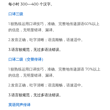
每小时 300—400 个汉字。
口译三级
1.较熟练运用口译技巧，准确、完整地传递源语60%以上
的信息，无明显错译、漏译。
2.发音正确，吐字清晰；语流顺畅，语速适中。
3.语言较规范，无过多语法错误。
口译二级（交替传译）
1.较熟练运用口译技巧，准确、完整地传递源语 70%以上
的信息，无明显错译、漏译。
2.发音正确，吐字清晰；语流顺畅，语速适中。
3.语言较规范，无过多语法错误。
英语同声传译