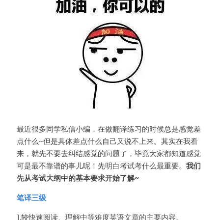
最近很多同学私信小编，在做翻译练习的时候总是感觉差
点什么~但是具体差点什么自己又说不上来。其实在我看
来，就先不要去纠结感觉的问题了，毕竟大家都知道感觉
可是最不靠谱的事儿呢！先明白考试考什么最重要。
我们
先从考试大纲中的基本要求开始了解~
笔译三级
1.较快速阅读、理解中等难度英语文章的主要内容。