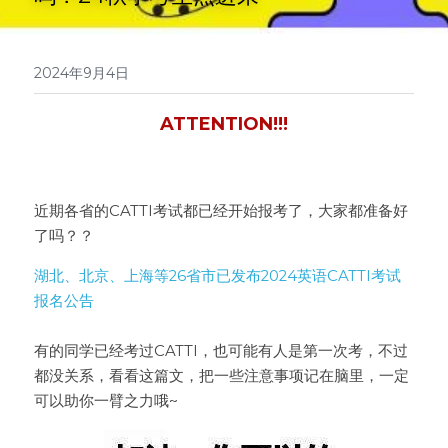
医学系列
翻译报价
2024年9月4日
ATTENTION!!!
近期各省的CATTI考试都已经开始报考了，大家都准备好
了吗？？
湖北、北京、上海等26省市已发布2024英语CATTI考试
报名公告
有的同学已经考过CATTI，也可能有人是第一次考，不过
都没关系，看看这篇文，把一些注意事项记在脑里，一定
可以助你一臂之力哦~