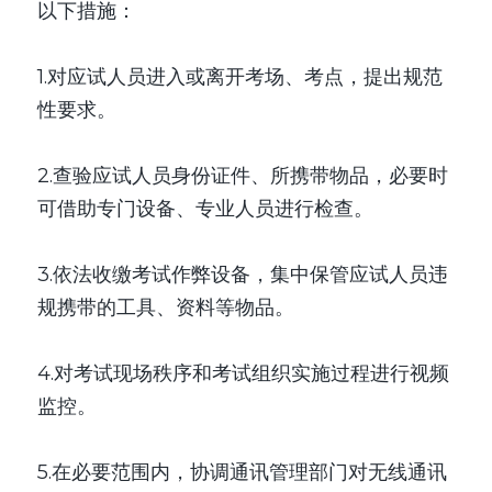
以下措施：
1.对应试人员进入或离开考场、考点，提出规范
性要求。
2.查验应试人员身份证件、所携带物品，必要时
可借助专门设备、专业人员进行检查。
3.依法收缴考试作弊设备，集中保管应试人员违
规携带的工具、资料等物品。
4.对考试现场秩序和考试组织实施过程进行视频
监控。
5.在必要范围内，协调通讯管理部门对无线通讯