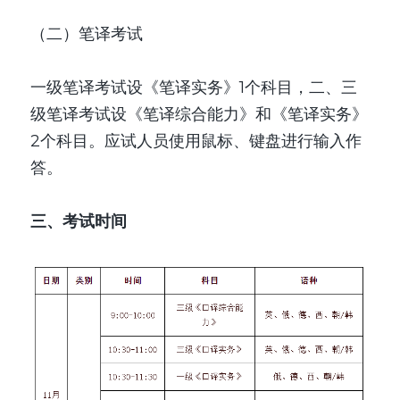
（二）笔译考试
一级笔译考试设《笔译实务》1个科目，二、三
级笔译考试设《笔译综合能力》和《笔译实务》
2个科目。应试人员使用鼠标、键盘进行输入作
答。
三、考试时间