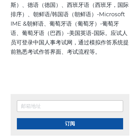
斯）、德语（德国）、西班牙语（西班牙，国际
排序）、朝鲜语/韩国语（朝鲜语）-Microsoft 
IME &朝鲜语、葡萄牙语（葡萄牙）-葡萄牙
语、葡萄牙语（巴西）-美国英语-国际。应试人
员可登录中国人事考试网，通过模拟作答系统提
前熟悉考试作答界面、考试流程等。
订阅