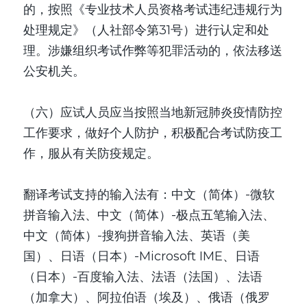
的，按照《专业技术人员资格考试违纪违规行为
处理规定》（人社部令第31号）进行认定和处
理。涉嫌组织考试作弊等犯罪活动的，依法移送
公安机关。
（六）应试人员应当按照当地新冠肺炎疫情防控
工作要求，做好个人防护，积极配合考试防疫工
作，服从有关防疫规定。
翻译考试支持的输入法有：中文（简体）-微软
拼音输入法、中文（简体）-极点五笔输入法、
中文（简体）-搜狗拼音输入法、英语（美
国）、日语（日本）-Microsoft IME、日语
（日本）-百度输入法、法语（法国）、法语
（加拿大）、阿拉伯语（埃及）、俄语（俄罗