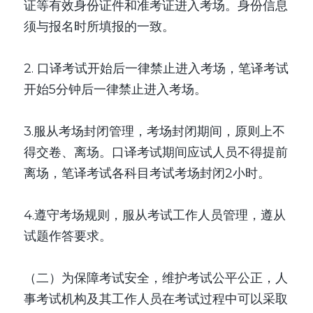
证等有效身份证件和准考证进入考场。身份信息
须与报名时所填报的一致。
2. 口译考试开始后一律禁止进入考场，笔译考试
开始5分钟后一律禁止进入考场。
3.服从考场封闭管理，考场封闭期间，原则上不
得交卷、离场。口译考试期间应试人员不得提前
离场，笔译考试各科目考试考场封闭2小时。
4.遵守考场规则，服从考试工作人员管理，遵从
试题作答要求。
（二）为保障考试安全，维护考试公平公正，人
事考试机构及其工作人员在考试过程中可以采取