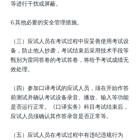
等进行干扰或屏蔽。
6.其他必要的安全管理措施。
（三）应试人员在考试过程中应妥善使用考试设
备，防止他人抄袭，考试结束后采用技术手段等
甄别为雷同答卷的考试答卷，将给予考试成绩无
效处理。
（四）参加口译考试的应试人员，须在开始作答
前测试并确认考试设备录音、播放、输入等功能
是否运行正常。《口译实务》科目考试结束后，
应试人员须确认其作答录音是否正常等。
（五）应试人员在考试过程中有违纪违规行为