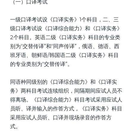
（一）口译考试
一级口译考试设《口译实务》1个科目，二、三
级口译考试设《口译综合能力》和《口译实务》
2个科目。英语二级《口译实务》科目的专业类
别为“交替传译”和“同声传译”，俄语、德语、西
班牙语、朝鲜语/韩国语二级《口译实务》科目
的专业类别为“交替传译”。
同语种同级别的《口译综合能力》和《口译实
务》两科目考试连续组织，间隔期间应试人员不
得离场。《口译综合能力》科目考试采用应试人
员听、译并输入的作答方式，《口译实务》科目
采用应试人员听、口译并现场录音的作答方
式。