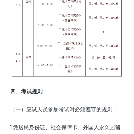
四、考试规则
（一）应试人员参加考试时必须遵守的规则：
1.凭居民身份证、社会保障卡、外国人永久居留