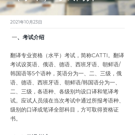
医学系列
翻译报价
2021年10月23日
 一
、考试介绍
翻译专业资格（水平）考试，简称CATTI。翻译
考试设英语、俄语、德语、西班牙语、朝鲜语/
韩国语等5个语种，英语分为一、二、三级，俄
语、德语、西班牙语、朝鲜语/韩国语分为一、
二、三级，各语种、各级别均设口译和笔译考
试。应试人员须在当次考试中通过所报考语种、
级别的口译或笔译全部科目，方可取得资格证
书。     