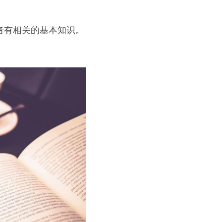
者有相关的基本知识。