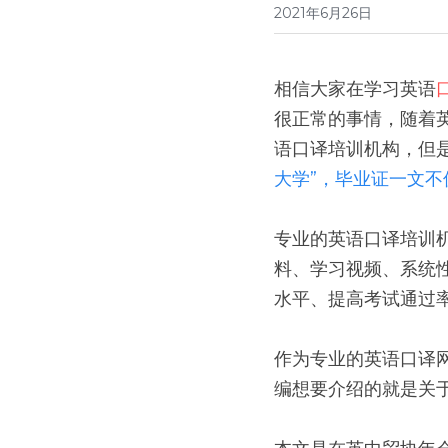
2021年6月26日
相信大家在学习英语
很正常的事情，随着
语口译培训机构，但
大学”，毕业证一文不
专业的英语口译培训
料、学习视频、系统
水平、提高考试通过
作为专业的英语口译
编想要介绍的就是关于