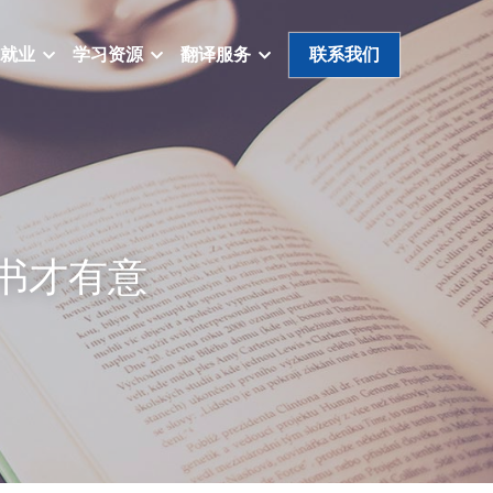
就业
学习资源
翻译服务
联系我们
书才有意