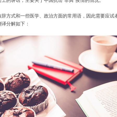
上的讲话，主要关于中国抗击“非典”疫情的情况。
致辞方式和一些医学、政治方面的常用语，因此需要应试
翻译分解如下：