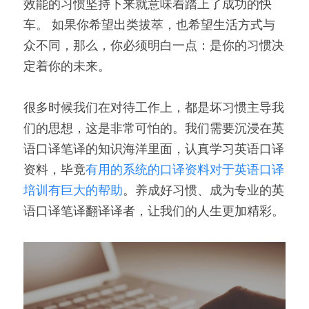
效能的习惯坚持下来就意味着踏上了成功的快
车。 如果你希望出类拔萃，也希望生活方式与
众不同，那么，你必须明白一点：是你的习惯决
定着你的未来。 
很多时候我们在对待工作上，都是坏习惯主导我
们的思想，这是非常可怕的。我们需要沉浸在英
语口译笔译的知识海洋里面，认真学习英语口译
资料，毕竟
有用的系统的口译资料对于英语口译
培训有巨大的帮助
。养成好习惯、成为专业的英
语口译笔译翻译译者，让我们的人生更加精彩。 