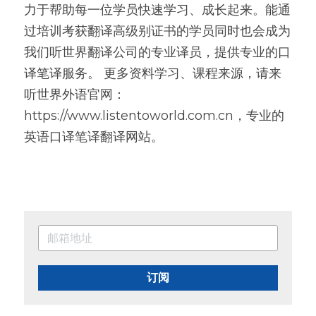
力于帮助每一位学员快速学习、成长起来。能通
过培训考获翻译高级别证书的学员同时也会成为
我们听世界翻译公司的专业译员，提供专业的口
译笔译服务。 更多资料学习、课程来源，请来
听世界外语官网：
https://www.listentoworld.com.cn，专业的
英语口译笔译翻译网站。
订阅