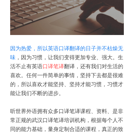
因为热爱，所以英语口译翻译的日子并不枯燥无
味
，因为习惯，让我们变得更加专业、强大。生
活不止有英语
口译笔译
翻译，还有我们对生活的
喜欢。任何一件简单的事情，坚持下去都是很难
的，所以喜欢才能坚持、坚持才能习惯，习惯才
能让我们不断的进步。 
听世界外语拥有众多口译笔译课程、资料、是非
常正规的武汉口译笔译培训机构，根据每个人不
同的能力基础，量身定制合适的课程，真正的致